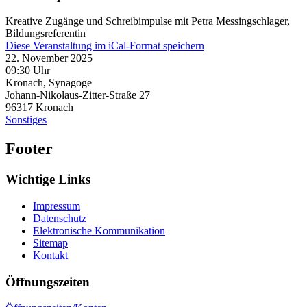
Kreative Zugänge und Schreibimpulse mit Petra Messingschlager,
Bildungsreferentin
Diese Veranstaltung im iCal-Format speichern
22. November 2025
09:30 Uhr
Kronach, Synagoge
Johann-Nikolaus-Zitter-Straße 27
96317
Kronach
Sonstiges
Footer
Wichtige Links
Impressum
Datenschutz
Elektronische Kommunikation
Sitemap
Kontakt
Öffnungszeiten