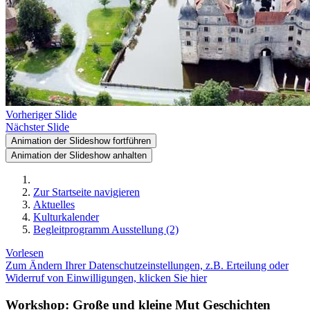
Vorheriger Slide
Nächster Slide
Animation der Slideshow fortführen
Animation der Slideshow anhalten
Zur Startseite navigieren
Aktuelles
Kulturkalender
Begleitprogramm Ausstellung (2)
Vorlesen
Zum Ändern Ihrer Datenschutzeinstellungen, z.B. Erteilung oder
Widerruf von Einwilligungen, klicken Sie hier
Workshop: Große und kleine Mut Geschichten