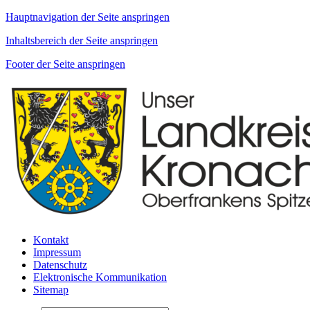
Hauptnavigation der Seite anspringen
Inhaltsbereich der Seite anspringen
Footer der Seite anspringen
Kontakt
Impressum
Datenschutz
Elektronische Kommunikation
Sitemap