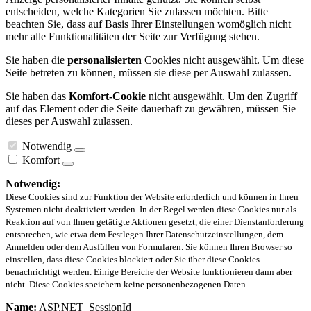
entscheiden, welche Kategorien Sie zulassen möchten. Bitte
beachten Sie, dass auf Basis Ihrer Einstellungen womöglich nicht
mehr alle Funktionalitäten der Seite zur Verfügung stehen.
Sie haben die
personalisierten
Cookies nicht ausgewählt. Um diese
Seite betreten zu können, müssen sie diese per Auswahl zulassen.
Sie haben das
Komfort-Cookie
nicht ausgewählt. Um den Zugriff
auf das Element oder die Seite dauerhaft zu gewähren, müssen Sie
dieses per Auswahl zulassen.
Notwendig
Komfort
Notwendig:
Diese Cookies sind zur Funktion der Website erforderlich und können in Ihren
Systemen nicht deaktiviert werden. In der Regel werden diese Cookies nur als
Reaktion auf von Ihnen getätigte Aktionen gesetzt, die einer Dienstanforderung
entsprechen, wie etwa dem Festlegen Ihrer Datenschutzeinstellungen, dem
Anmelden oder dem Ausfüllen von Formularen. Sie können Ihren Browser so
einstellen, dass diese Cookies blockiert oder Sie über diese Cookies
benachrichtigt werden. Einige Bereiche der Website funktionieren dann aber
nicht. Diese Cookies speichern keine personenbezogenen Daten.
Name:
ASP.NET_SessionId