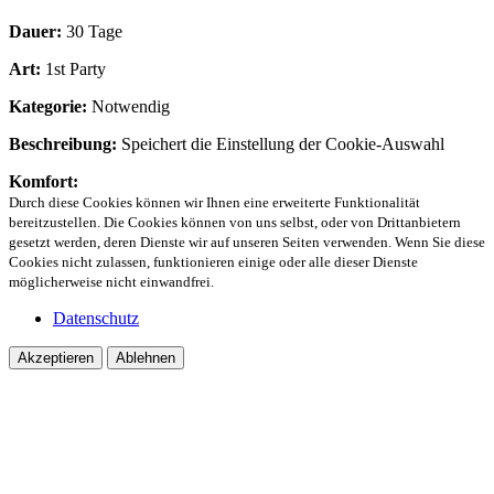
Dauer:
30 Tage
Art:
1st Party
Kategorie:
Notwendig
Beschreibung:
Speichert die Einstellung der Cookie-Auswahl
Komfort:
Durch diese Cookies können wir Ihnen eine erweiterte Funktionalität
bereitzustellen. Die Cookies können von uns selbst, oder von Drittanbietern
gesetzt werden, deren Dienste wir auf unseren Seiten verwenden. Wenn Sie diese
Cookies nicht zulassen, funktionieren einige oder alle dieser Dienste
möglicherweise nicht einwandfrei.
Datenschutz
Akzeptieren
Ablehnen