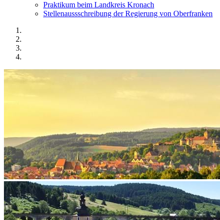
Praktikum beim Landkreis Kronach
Stellenaussschreibung der Regierung von Oberfranken