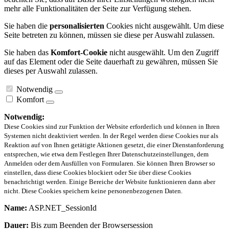
mehr alle Funktionalitäten der Seite zur Verfügung stehen.
Sie haben die
personalisierten
Cookies nicht ausgewählt. Um diese
Seite betreten zu können, müssen sie diese per Auswahl zulassen.
Sie haben das
Komfort-Cookie
nicht ausgewählt. Um den Zugriff
auf das Element oder die Seite dauerhaft zu gewähren, müssen Sie
dieses per Auswahl zulassen.
Notwendig
Komfort
Notwendig:
Diese Cookies sind zur Funktion der Website erforderlich und können in Ihren
Systemen nicht deaktiviert werden. In der Regel werden diese Cookies nur als
Reaktion auf von Ihnen getätigte Aktionen gesetzt, die einer Dienstanforderung
entsprechen, wie etwa dem Festlegen Ihrer Datenschutzeinstellungen, dem
Anmelden oder dem Ausfüllen von Formularen. Sie können Ihren Browser so
einstellen, dass diese Cookies blockiert oder Sie über diese Cookies
benachrichtigt werden. Einige Bereiche der Website funktionieren dann aber
nicht. Diese Cookies speichern keine personenbezogenen Daten.
Name:
ASP.NET_SessionId
Dauer:
Bis zum Beenden der Browsersession