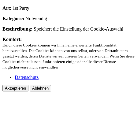
Art:
1st Party
Kategorie:
Notwendig
Beschreibung:
Speichert die Einstellung der Cookie-Auswahl
Komfort:
Durch diese Cookies können wir Ihnen eine erweiterte Funktionalität
bereitzustellen. Die Cookies können von uns selbst, oder von Drittanbietern
gesetzt werden, deren Dienste wir auf unseren Seiten verwenden. Wenn Sie diese
Cookies nicht zulassen, funktionieren einige oder alle dieser Dienste
möglicherweise nicht einwandfrei.
Datenschutz
Akzeptieren
Ablehnen