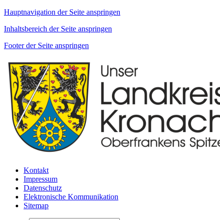
Hauptnavigation der Seite anspringen
Inhaltsbereich der Seite anspringen
Footer der Seite anspringen
Kontakt
Impressum
Datenschutz
Elektronische Kommunikation
Sitemap