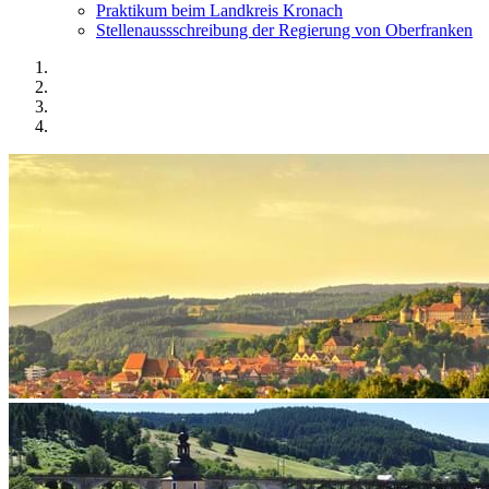
Praktikum beim Landkreis Kronach
Stellenaussschreibung der Regierung von Oberfranken