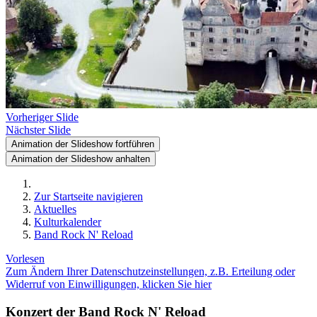
Vorheriger Slide
Nächster Slide
Animation der Slideshow fortführen
Animation der Slideshow anhalten
Zur Startseite navigieren
Aktuelles
Kulturkalender
Band Rock N' Reload
Vorlesen
Zum Ändern Ihrer Datenschutzeinstellungen, z.B. Erteilung oder
Widerruf von Einwilligungen, klicken Sie hier
Konzert der Band Rock N' Reload