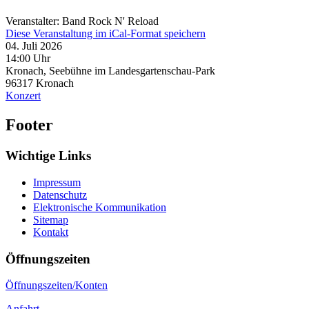
Veranstalter: Band Rock N' Reload
Diese Veranstaltung im iCal-Format speichern
04. Juli 2026
14:00 Uhr
Kronach, Seebühne im Landesgartenschau-Park
96317
Kronach
Konzert
Footer
Wichtige Links
Impressum
Datenschutz
Elektronische Kommunikation
Sitemap
Kontakt
Öffnungszeiten
Öffnungszeiten/Konten
Anfahrt