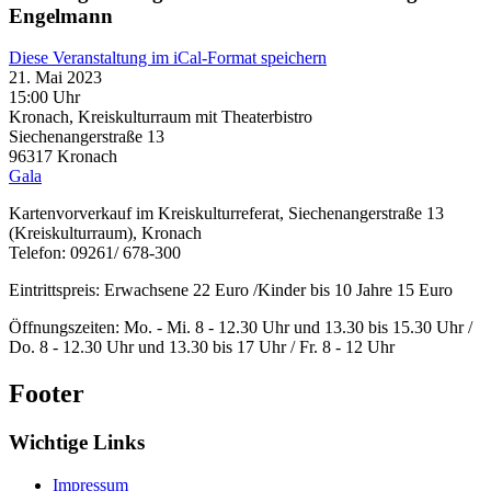
Engelmann
Diese Veranstaltung im iCal-Format speichern
21. Mai 2023
15:00 Uhr
Kronach, Kreiskulturraum mit Theaterbistro
Siechenangerstraße 13
96317
Kronach
Gala
Kartenvorverkauf im Kreiskulturreferat, Siechenangerstraße 13
(Kreiskulturraum), Kronach
Telefon: 09261/ 678-300
Eintrittspreis: Erwachsene 22 Euro /Kinder bis 10 Jahre 15 Euro
Öffnungszeiten: Mo. - Mi. 8 - 12.30 Uhr und 13.30 bis 15.30 Uhr /
Do. 8 - 12.30 Uhr und 13.30 bis 17 Uhr / Fr. 8 - 12 Uhr
Footer
Wichtige Links
Impressum