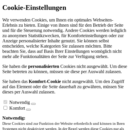
Cookie-Einstellungen
Wir verwenden Cookies, um Ihnen ein optimales Webseiten-
Erlebnis zu bieten. Einige von ihnen sind für den Betrieb der Seite
und für die Steuerung notwendig. Andere Cookies werden lediglich
zu anonymen Statistikzwecken, für Komforteinstellungen oder zur
Anzeige personalisierter Inhalte genutzt. Sie können selbst
entscheiden, welche Kategorien Sie zulassen möchten. Bitte
beachten Sie, dass auf Basis Ihrer Einstellungen womöglich nicht
mehr alle Funktionalitäten der Seite zur Verfügung stehen.
Sie haben die
personalisierten
Cookies nicht ausgewählt. Um diese
Seite betreten zu können, müssen sie diese per Auswahl zulassen.
Sie haben das
Komfort-Cookie
nicht ausgewählt. Um den Zugriff
auf das Element oder die Seite dauerhaft zu gewähren, müssen Sie
dieses per Auswahl zulassen.
Notwendig
Komfort
Notwendig:
Diese Cookies sind zur Funktion der Website erforderlich und können in Ihren
Systemen nicht deaktiviert werden. In der Regel werden diese Cookies nur als