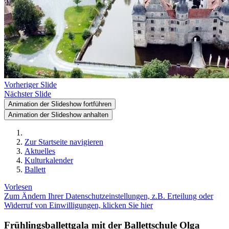
Vorheriger Slide
Nächster Slide
Animation der Slideshow fortführen
Animation der Slideshow anhalten
Zur Startseite navigieren
Aktuelles
Kulturkalender
Ballett
Vorlesen
Zum Ändern Ihrer Datenschutzeinstellungen, z.B. Erteilung oder
Widerruf von Einwilligungen, klicken Sie hier
Frühlingsballettgala mit der Ballettschule Olga