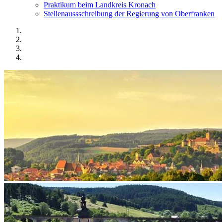
Praktikum beim Landkreis Kronach
Stellenaussschreibung der Regierung von Oberfranken