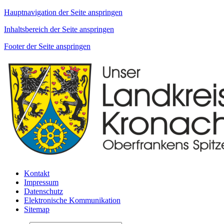
Hauptnavigation der Seite anspringen
Inhaltsbereich der Seite anspringen
Footer der Seite anspringen
Kontakt
Impressum
Datenschutz
Elektronische Kommunikation
Sitemap