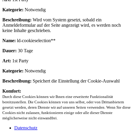
Kategorie:
Notwendig
Beschreibung:
Wird vom System gesetzt, sobald ein
Anmeldeformular auf der Seite angezeigt wird, es werden noch
keine Inhalte geschrieben.
Name:
ld-cookieselection**
Dauer:
30 Tage
Art:
1st Party
Kategorie:
Notwendig
Beschreibung:
Speichert die Einstellung der Cookie-Auswahl
Komfort:
Durch diese Cookies können wir Ihnen eine erweiterte Funktionalität
bereitzustellen. Die Cookies können von uns selbst, oder von Drittanbietern
gesetzt werden, deren Dienste wir auf unseren Seiten verwenden. Wenn Sie diese
Cookies nicht zulassen, funktionieren einige oder alle dieser Dienste
möglicherweise nicht einwandfrei.
Datenschutz