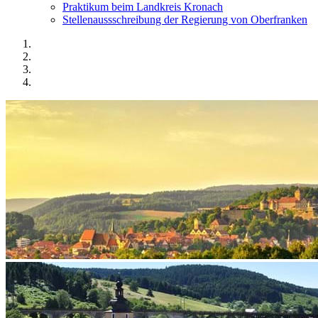
Praktikum beim Landkreis Kronach
Stellenaussschreibung der Regierung von Oberfranken