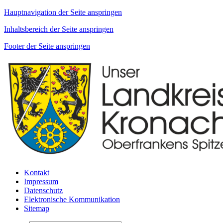
Hauptnavigation der Seite anspringen
Inhaltsbereich der Seite anspringen
Footer der Seite anspringen
Kontakt
Impressum
Datenschutz
Elektronische Kommunikation
Sitemap