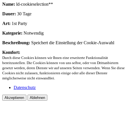
Name:
ld-cookieselection**
Dauer:
30 Tage
Art:
1st Party
Kategorie:
Notwendig
Beschreibung:
Speichert die Einstellung der Cookie-Auswahl
Komfort:
Durch diese Cookies können wir Ihnen eine erweiterte Funktionalität
bereitzustellen. Die Cookies können von uns selbst, oder von Drittanbietern
gesetzt werden, deren Dienste wir auf unseren Seiten verwenden. Wenn Sie diese
Cookies nicht zulassen, funktionieren einige oder alle dieser Dienste
möglicherweise nicht einwandfrei.
Datenschutz
Akzeptieren
Ablehnen