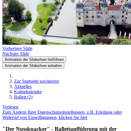
Vorheriger Slide
Nächster Slide
Animation der Slideshow fortführen
Animation der Slideshow anhalten
Zur Startseite navigieren
Aktuelles
Kulturkalender
Ballett (2)
Vorlesen
Zum Ändern Ihrer Datenschutzeinstellungen, z.B. Erteilung oder
Widerruf von Einwilligungen, klicken Sie hier
"Der Nussknacker" - Ballettaufführung mit der