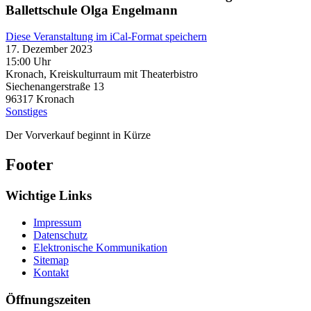
Ballettschule Olga Engelmann
Diese Veranstaltung im iCal-Format speichern
17. Dezember 2023
15:00 Uhr
Kronach, Kreiskulturraum mit Theaterbistro
Siechenangerstraße 13
96317
Kronach
Sonstiges
Der Vorverkauf beginnt in Kürze
Footer
Wichtige Links
Impressum
Datenschutz
Elektronische Kommunikation
Sitemap
Kontakt
Öffnungszeiten