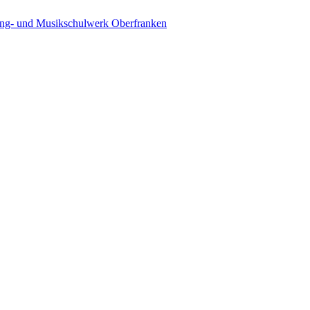
ing- und Musikschulwerk Oberfranken