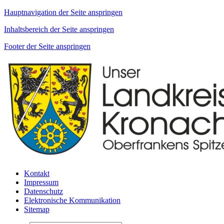
Hauptnavigation der Seite anspringen
Inhaltsbereich der Seite anspringen
Footer der Seite anspringen
Kontakt
Impressum
Datenschutz
Elektronische Kommunikation
Sitemap