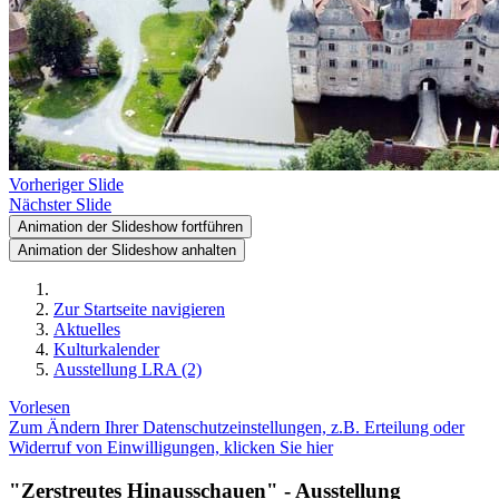
Vorheriger Slide
Nächster Slide
Animation der Slideshow fortführen
Animation der Slideshow anhalten
Zur Startseite navigieren
Aktuelles
Kulturkalender
Ausstellung LRA (2)
Vorlesen
Zum Ändern Ihrer Datenschutzeinstellungen, z.B. Erteilung oder
Widerruf von Einwilligungen, klicken Sie hier
"Zerstreutes Hinausschauen" - Ausstellung