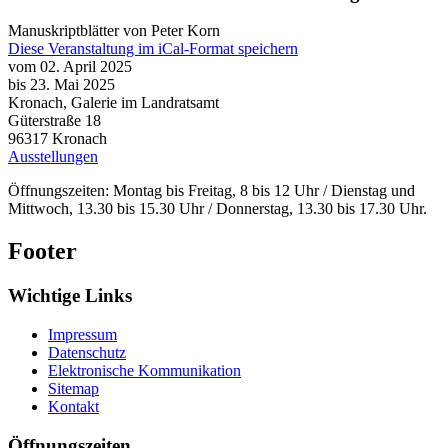
Manuskriptblätter von Peter Korn
Diese Veranstaltung im iCal-Format speichern
vom 02. April 2025
bis 23. Mai 2025
Kronach, Galerie im Landratsamt
Güterstraße 18
96317
Kronach
Ausstellungen
Öffnungszeiten: Montag bis Freitag, 8 bis 12 Uhr / Dienstag und
Mittwoch, 13.30 bis 15.30 Uhr / Donnerstag, 13.30 bis 17.30 Uhr.
Footer
Wichtige Links
Impressum
Datenschutz
Elektronische Kommunikation
Sitemap
Kontakt
Öffnungszeiten