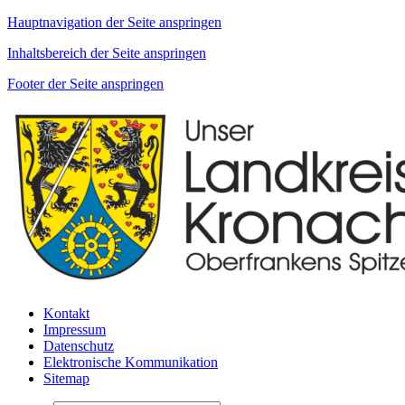
Hauptnavigation der Seite anspringen
Inhaltsbereich der Seite anspringen
Footer der Seite anspringen
Kontakt
Impressum
Datenschutz
Elektronische Kommunikation
Sitemap