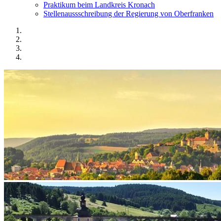
Praktikum beim Landkreis Kronach
Stellenaussschreibung der Regierung von Oberfranken