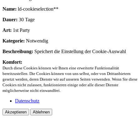
Name:
ld-cookieselection**
Dauer:
30 Tage
Art:
1st Party
Kategorie:
Notwendig
Beschreibung:
Speichert die Einstellung der Cookie-Auswahl
Komfort:
Durch diese Cookies können wir Ihnen eine erweiterte Funktionalität
bereitzustellen. Die Cookies können von uns selbst, oder von Drittanbietern
gesetzt werden, deren Dienste wir auf unseren Seiten verwenden. Wenn Sie diese
Cookies nicht zulassen, funktionieren einige oder alle dieser Dienste
möglicherweise nicht einwandfrei.
Datenschutz
Akzeptieren
Ablehnen