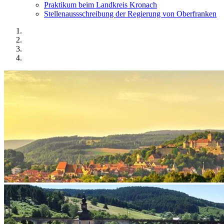
Praktikum beim Landkreis Kronach
Stellenaussschreibung der Regierung von Oberfranken