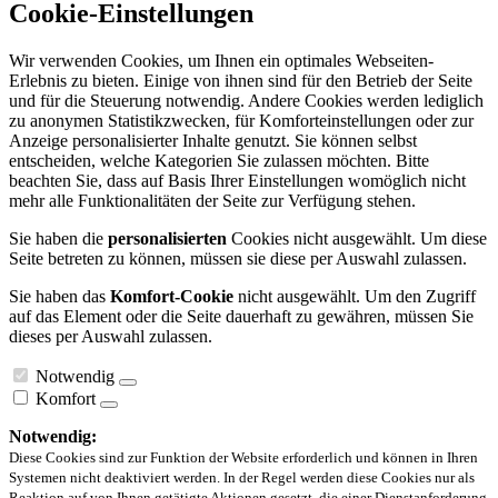
Cookie-Einstellungen
Wir verwenden Cookies, um Ihnen ein optimales Webseiten-
Erlebnis zu bieten. Einige von ihnen sind für den Betrieb der Seite
und für die Steuerung notwendig. Andere Cookies werden lediglich
zu anonymen Statistikzwecken, für Komforteinstellungen oder zur
Anzeige personalisierter Inhalte genutzt. Sie können selbst
entscheiden, welche Kategorien Sie zulassen möchten. Bitte
beachten Sie, dass auf Basis Ihrer Einstellungen womöglich nicht
mehr alle Funktionalitäten der Seite zur Verfügung stehen.
Sie haben die
personalisierten
Cookies nicht ausgewählt. Um diese
Seite betreten zu können, müssen sie diese per Auswahl zulassen.
Sie haben das
Komfort-Cookie
nicht ausgewählt. Um den Zugriff
auf das Element oder die Seite dauerhaft zu gewähren, müssen Sie
dieses per Auswahl zulassen.
Notwendig
Komfort
Notwendig:
Diese Cookies sind zur Funktion der Website erforderlich und können in Ihren
Systemen nicht deaktiviert werden. In der Regel werden diese Cookies nur als
Reaktion auf von Ihnen getätigte Aktionen gesetzt, die einer Dienstanforderung