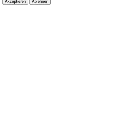
Akzeptieren
Ablehnen