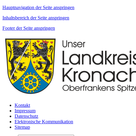
Hauptnavigation der Seite anspringen
Inhaltsbereich der Seite anspringen
Footer der Seite anspringen
Kontakt
Impressum
Datenschutz
Elektronische Kommunikation
Sitemap