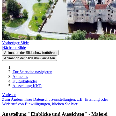
Vorheriger Slide
Nächster Slide
Animation der Slideshow fortführen
Animation der Slideshow anhalten
Zur Startseite navigieren
Aktuelles
Kulturkalender
Ausstellung KKR
Vorlesen
Zum Ändern Ihrer Datenschutzeinstellungen, z.B. Erteilung oder
Widerruf von Einwilligungen, klicken Sie hier
Ausstellung "Einblicke und Aussichten" - Malerei