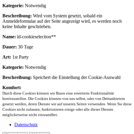
Kategorie:
Notwendig
Beschreibung:
Wird vom System gesetzt, sobald ein
Anmeldeformular auf der Seite angezeigt wird, es werden noch
keine Inhalte geschrieben.
Name:
ld-cookieselection**
Dauer:
30 Tage
Art:
1st Party
Kategorie:
Notwendig
Beschreibung:
Speichert die Einstellung der Cookie-Auswahl
Komfort:
Durch diese Cookies können wir Ihnen eine erweiterte Funktionalität
bereitzustellen. Die Cookies können von uns selbst, oder von Drittanbietern
gesetzt werden, deren Dienste wir auf unseren Seiten verwenden. Wenn Sie diese
Cookies nicht zulassen, funktionieren einige oder alle dieser Dienste
möglicherweise nicht einwandfrei.
Datenschutz