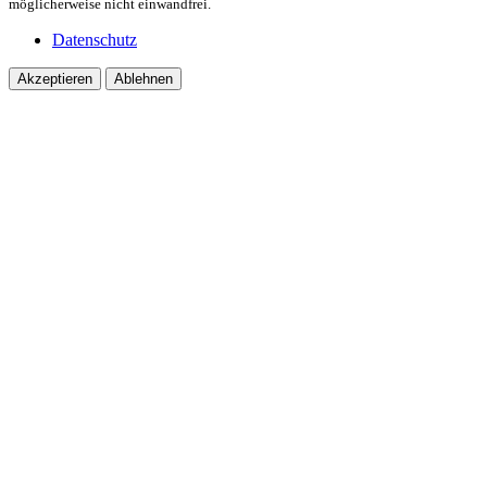
möglicherweise nicht einwandfrei.
Datenschutz
Akzeptieren
Ablehnen