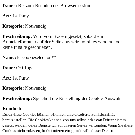
Dauer:
Bis zum Beenden der Browsersession
Art:
1st Party
Kategorie:
Notwendig
Beschreibung:
Wird vom System gesetzt, sobald ein
Anmeldeformular auf der Seite angezeigt wird, es werden noch
keine Inhalte geschrieben.
Name:
ld-cookieselection**
Dauer:
30 Tage
Art:
1st Party
Kategorie:
Notwendig
Beschreibung:
Speichert die Einstellung der Cookie-Auswahl
Komfort:
Durch diese Cookies können wir Ihnen eine erweiterte Funktionalität
bereitzustellen. Die Cookies können von uns selbst, oder von Drittanbietern
gesetzt werden, deren Dienste wir auf unseren Seiten verwenden. Wenn Sie diese
Cookies nicht zulassen, funktionieren einige oder alle dieser Dienste