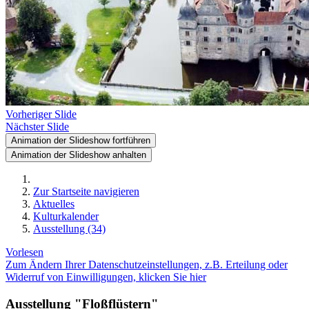
Vorheriger Slide
Nächster Slide
Animation der Slideshow fortführen
Animation der Slideshow anhalten
Zur Startseite navigieren
Aktuelles
Kulturkalender
Ausstellung (34)
Vorlesen
Zum Ändern Ihrer Datenschutzeinstellungen, z.B. Erteilung oder
Widerruf von Einwilligungen, klicken Sie hier
Ausstellung "Floßflüstern"