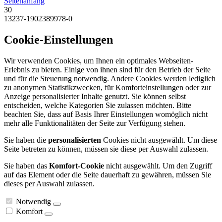
Seitenanfang
30
13237-1902389978-0
Cookie-Einstellungen
Wir verwenden Cookies, um Ihnen ein optimales Webseiten-
Erlebnis zu bieten. Einige von ihnen sind für den Betrieb der Seite
und für die Steuerung notwendig. Andere Cookies werden lediglich
zu anonymen Statistikzwecken, für Komforteinstellungen oder zur
Anzeige personalisierter Inhalte genutzt. Sie können selbst
entscheiden, welche Kategorien Sie zulassen möchten. Bitte
beachten Sie, dass auf Basis Ihrer Einstellungen womöglich nicht
mehr alle Funktionalitäten der Seite zur Verfügung stehen.
Sie haben die
personalisierten
Cookies nicht ausgewählt. Um diese
Seite betreten zu können, müssen sie diese per Auswahl zulassen.
Sie haben das
Komfort-Cookie
nicht ausgewählt. Um den Zugriff
auf das Element oder die Seite dauerhaft zu gewähren, müssen Sie
dieses per Auswahl zulassen.
Notwendig
Komfort