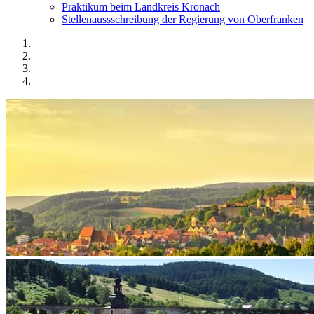
Praktikum beim Landkreis Kronach
Stellenaussschreibung der Regierung von Oberfranken