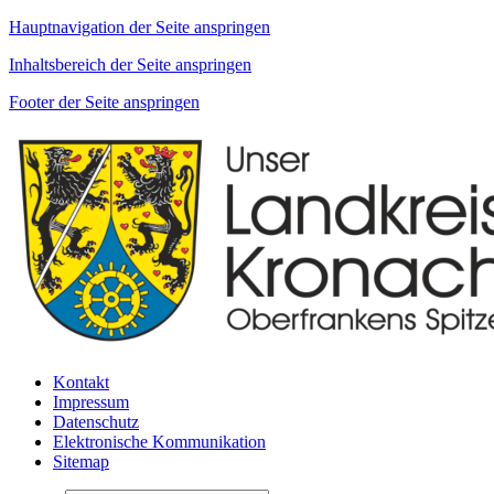
Hauptnavigation der Seite anspringen
Inhaltsbereich der Seite anspringen
Footer der Seite anspringen
Kontakt
Impressum
Datenschutz
Elektronische Kommunikation
Sitemap