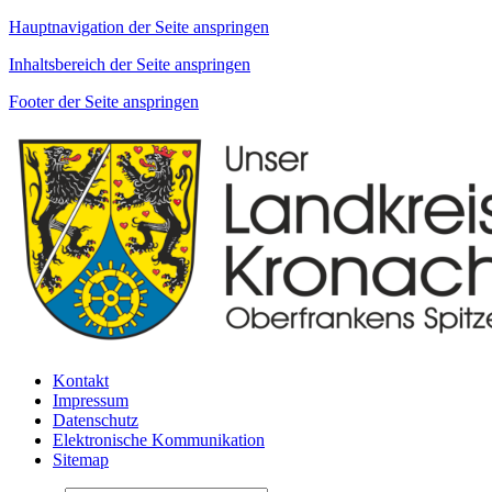
Hauptnavigation der Seite anspringen
Inhaltsbereich der Seite anspringen
Footer der Seite anspringen
Kontakt
Impressum
Datenschutz
Elektronische Kommunikation
Sitemap