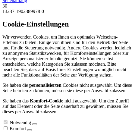
Seitenanfang
30
13237-1902389978-0
Cookie-Einstellungen
Wir verwenden Cookies, um Ihnen ein optimales Webseiten-
Erlebnis zu bieten. Einige von ihnen sind für den Betrieb der Seite
und für die Steuerung notwendig. Andere Cookies werden lediglich
zu anonymen Statistikzwecken, für Komforteinstellungen oder zur
Anzeige personalisierter Inhalte genutzt. Sie können selbst
entscheiden, welche Kategorien Sie zulassen möchten. Bitte
beachten Sie, dass auf Basis Ihrer Einstellungen womöglich nicht
mehr alle Funktionalitäten der Seite zur Verfügung stehen.
Sie haben die
personalisierten
Cookies nicht ausgewählt. Um diese
Seite betreten zu können, müssen sie diese per Auswahl zulassen.
Sie haben das
Komfort-Cookie
nicht ausgewählt. Um den Zugriff
auf das Element oder die Seite dauerhaft zu gewähren, müssen Sie
dieses per Auswahl zulassen.
Notwendig
Komfort