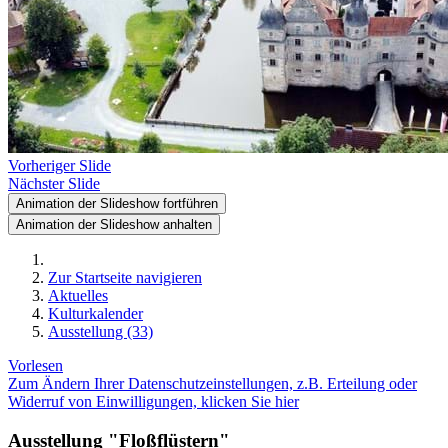
Vorheriger Slide
Nächster Slide
Animation der Slideshow fortführen
Animation der Slideshow anhalten
Zur Startseite navigieren
Aktuelles
Kulturkalender
Ausstellung (33)
Vorlesen
Zum Ändern Ihrer Datenschutzeinstellungen, z.B. Erteilung oder
Widerruf von Einwilligungen, klicken Sie hier
Ausstellung "Floßflüstern"