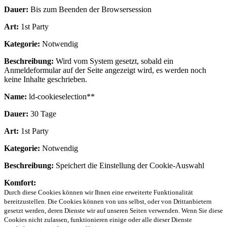
Dauer:
Bis zum Beenden der Browsersession
Art:
1st Party
Kategorie:
Notwendig
Beschreibung:
Wird vom System gesetzt, sobald ein
Anmeldeformular auf der Seite angezeigt wird, es werden noch
keine Inhalte geschrieben.
Name:
ld-cookieselection**
Dauer:
30 Tage
Art:
1st Party
Kategorie:
Notwendig
Beschreibung:
Speichert die Einstellung der Cookie-Auswahl
Komfort:
Durch diese Cookies können wir Ihnen eine erweiterte Funktionalität
bereitzustellen. Die Cookies können von uns selbst, oder von Drittanbietern
gesetzt werden, deren Dienste wir auf unseren Seiten verwenden. Wenn Sie diese
Cookies nicht zulassen, funktionieren einige oder alle dieser Dienste