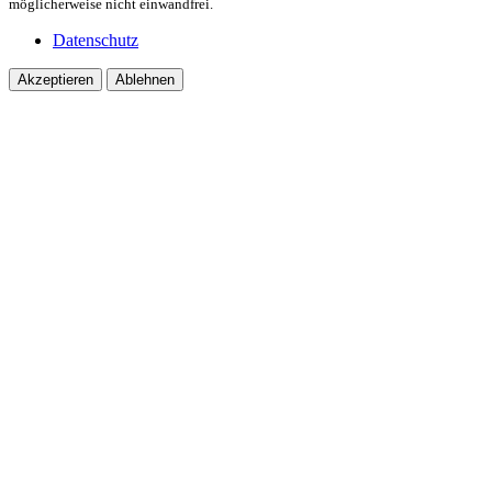
möglicherweise nicht einwandfrei.
Datenschutz
Akzeptieren
Ablehnen