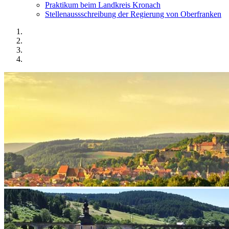
Praktikum beim Landkreis Kronach
Stellenaussschreibung der Regierung von Oberfranken