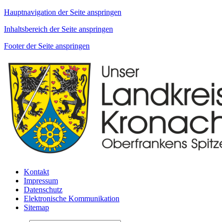
Hauptnavigation der Seite anspringen
Inhaltsbereich der Seite anspringen
Footer der Seite anspringen
Kontakt
Impressum
Datenschutz
Elektronische Kommunikation
Sitemap