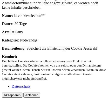
Anmeldeformular auf der Seite angezeigt wird, es werden noch
keine Inhalte geschrieben.
Name:
ld-cookieselection**
Dauer:
30 Tage
Art:
1st Party
Kategorie:
Notwendig
Beschreibung:
Speichert die Einstellung der Cookie-Auswahl
Komfort:
Durch diese Cookies können wir Ihnen eine erweiterte Funktionalität
bereitzustellen. Die Cookies können von uns selbst, oder von Drittanbietern
gesetzt werden, deren Dienste wir auf unseren Seiten verwenden. Wenn Sie diese
Cookies nicht zulassen, funktionieren einige oder alle dieser Dienste
möglicherweise nicht einwandfrei.
Datenschutz
Akzeptieren
Ablehnen