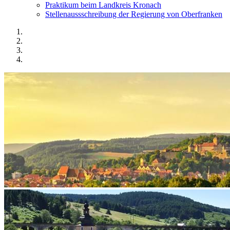
Praktikum beim Landkreis Kronach
Stellenaussschreibung der Regierung von Oberfranken