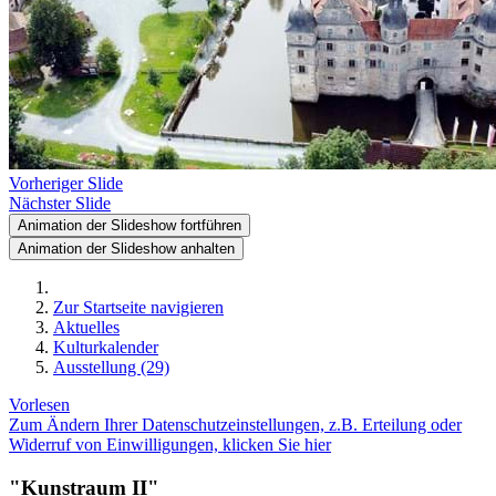
Vorheriger Slide
Nächster Slide
Animation der Slideshow fortführen
Animation der Slideshow anhalten
Zur Startseite navigieren
Aktuelles
Kulturkalender
Ausstellung (29)
Vorlesen
Zum Ändern Ihrer Datenschutzeinstellungen, z.B. Erteilung oder
Widerruf von Einwilligungen, klicken Sie hier
"Kunstraum II"