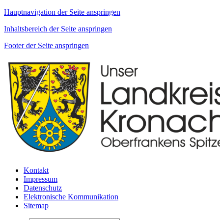
Hauptnavigation der Seite anspringen
Inhaltsbereich der Seite anspringen
Footer der Seite anspringen
Kontakt
Impressum
Datenschutz
Elektronische Kommunikation
Sitemap