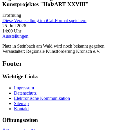
Kunstprojektes "HolzART XXVIII"
Eröffnung
Diese Veranstaltung im iCal-Format speichern
25. Juli 2026
14:00 Uhr
Ausstellungen
Platz in Steinbach am Wald wird noch bekannt gegeben
Veranstalter: Regionale Kunstförderung Kronach e.V.
Footer
Wichtige Links
Impressum
Datenschutz
Elektronische Kommunikation
Sitemap
Kontakt
Öffnungszeiten