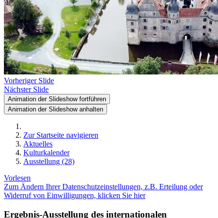
Vorheriger Slide
Nächster Slide
Animation der Slideshow fortführen
Animation der Slideshow anhalten
Zur Startseite navigieren
Aktuelles
Kulturkalender
Ausstellung (28)
Vorlesen
Zum Ändern Ihrer Datenschutzeinstellungen, z.B. Erteilung oder
Widerruf von Einwilligungen, klicken Sie hier
Ergebnis-Ausstellung des internationalen