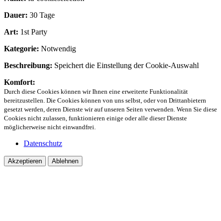
Dauer:
30 Tage
Art:
1st Party
Kategorie:
Notwendig
Beschreibung:
Speichert die Einstellung der Cookie-Auswahl
Komfort:
Durch diese Cookies können wir Ihnen eine erweiterte Funktionalität
bereitzustellen. Die Cookies können von uns selbst, oder von Drittanbietern
gesetzt werden, deren Dienste wir auf unseren Seiten verwenden. Wenn Sie diese
Cookies nicht zulassen, funktionieren einige oder alle dieser Dienste
möglicherweise nicht einwandfrei.
Datenschutz
Akzeptieren
Ablehnen