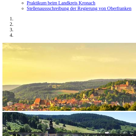
Praktikum beim Landkreis Kronach
Stellenaussschreibung der Regierung von Oberfranken