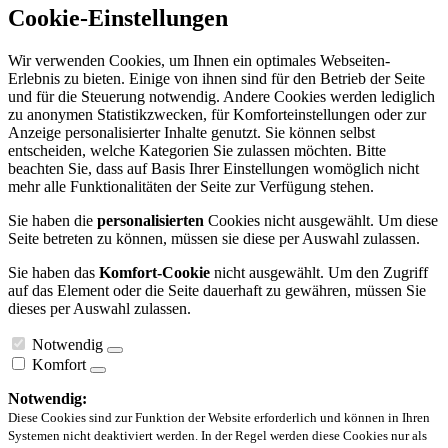
Cookie-Einstellungen
Wir verwenden Cookies, um Ihnen ein optimales Webseiten-
Erlebnis zu bieten. Einige von ihnen sind für den Betrieb der Seite
und für die Steuerung notwendig. Andere Cookies werden lediglich
zu anonymen Statistikzwecken, für Komforteinstellungen oder zur
Anzeige personalisierter Inhalte genutzt. Sie können selbst
entscheiden, welche Kategorien Sie zulassen möchten. Bitte
beachten Sie, dass auf Basis Ihrer Einstellungen womöglich nicht
mehr alle Funktionalitäten der Seite zur Verfügung stehen.
Sie haben die
personalisierten
Cookies nicht ausgewählt. Um diese
Seite betreten zu können, müssen sie diese per Auswahl zulassen.
Sie haben das
Komfort-Cookie
nicht ausgewählt. Um den Zugriff
auf das Element oder die Seite dauerhaft zu gewähren, müssen Sie
dieses per Auswahl zulassen.
Notwendig
Komfort
Notwendig:
Diese Cookies sind zur Funktion der Website erforderlich und können in Ihren
Systemen nicht deaktiviert werden. In der Regel werden diese Cookies nur als