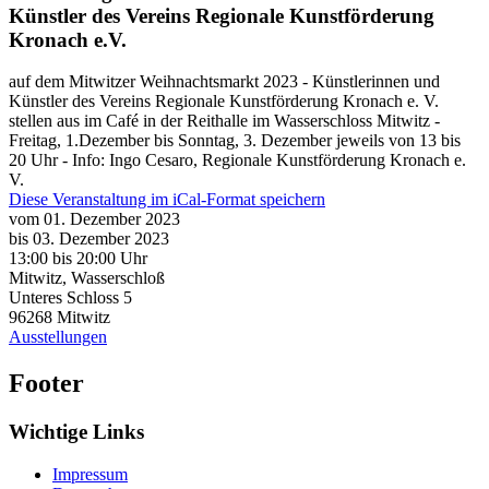
Künstler des Vereins Regionale Kunstförderung
Kronach e.V.
auf dem Mitwitzer Weihnachtsmarkt 2023 - Künstlerinnen und
Künstler des Vereins Regionale Kunstförderung Kronach e. V.
stellen aus im Café in der Reithalle im Wasserschloss Mitwitz -
Freitag, 1.Dezember bis Sonntag, 3. Dezember jeweils von 13 bis
20 Uhr - Info: Ingo Cesaro, Regionale Kunstförderung Kronach e.
V.
Diese Veranstaltung im iCal-Format speichern
vom 01. Dezember 2023
bis 03. Dezember 2023
13:00
bis
20:00 Uhr
Mitwitz, Wasserschloß
Unteres Schloss 5
96268
Mitwitz
Ausstellungen
Footer
Wichtige Links
Impressum