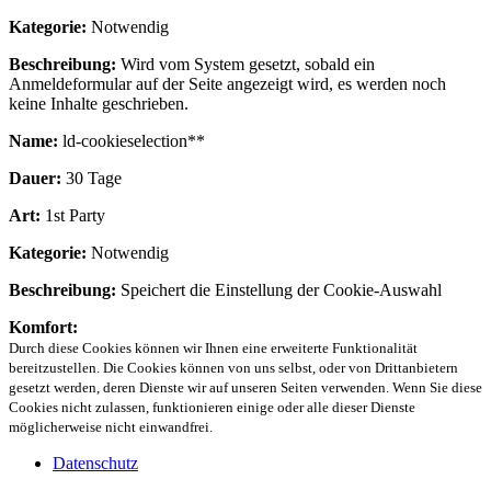
Kategorie:
Notwendig
Beschreibung:
Wird vom System gesetzt, sobald ein
Anmeldeformular auf der Seite angezeigt wird, es werden noch
keine Inhalte geschrieben.
Name:
ld-cookieselection**
Dauer:
30 Tage
Art:
1st Party
Kategorie:
Notwendig
Beschreibung:
Speichert die Einstellung der Cookie-Auswahl
Komfort:
Durch diese Cookies können wir Ihnen eine erweiterte Funktionalität
bereitzustellen. Die Cookies können von uns selbst, oder von Drittanbietern
gesetzt werden, deren Dienste wir auf unseren Seiten verwenden. Wenn Sie diese
Cookies nicht zulassen, funktionieren einige oder alle dieser Dienste
möglicherweise nicht einwandfrei.
Datenschutz