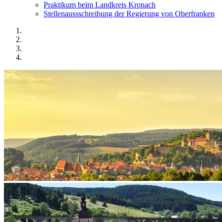
Praktikum beim Landkreis Kronach
Stellenaussschreibung der Regierung von Oberfranken