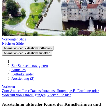
Vorheriger Slide
Nächster Slide
Animation der Slideshow fortführen
Animation der Slideshow anhalten
Zur Startseite navigieren
Aktuelles
Kulturkalender
Ausstellung (2)
Vorlesen
Zum Ändern Ihrer Datenschutzeinstellungen, z.B. Erteilung oder
Widerruf von Einwilligungen, klicken Sie hier
Ausstellung aktueller Kunst der Künstlerinnen und