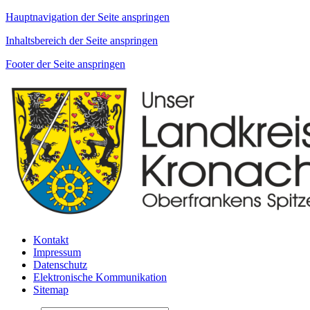
Hauptnavigation der Seite anspringen
Inhaltsbereich der Seite anspringen
Footer der Seite anspringen
Kontakt
Impressum
Datenschutz
Elektronische Kommunikation
Sitemap