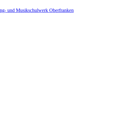
ing- und Musikschulwerk Oberfranken