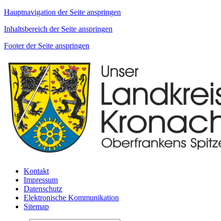
Hauptnavigation der Seite anspringen
Inhaltsbereich der Seite anspringen
Footer der Seite anspringen
Kontakt
Impressum
Datenschutz
Elektronische Kommunikation
Sitemap