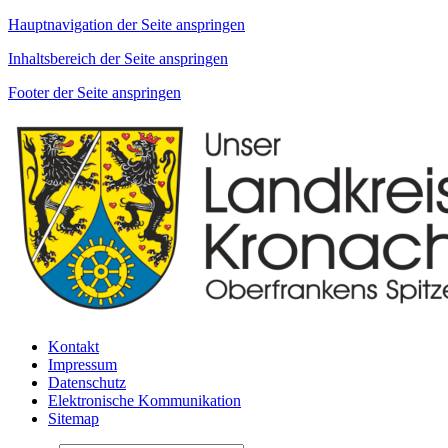
Hauptnavigation der Seite anspringen
Inhaltsbereich der Seite anspringen
Footer der Seite anspringen
Kontakt
Impressum
Datenschutz
Elektronische Kommunikation
Sitemap