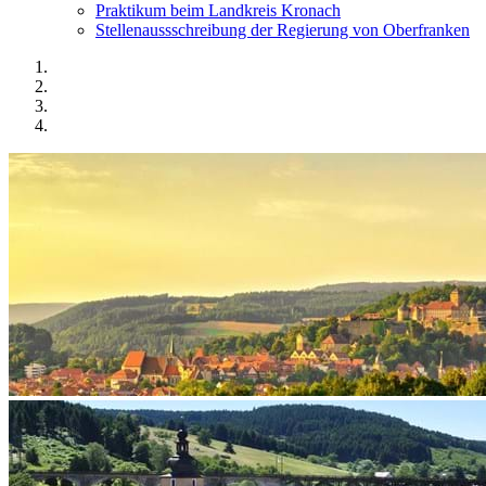
Praktikum beim Landkreis Kronach
Stellenaussschreibung der Regierung von Oberfranken