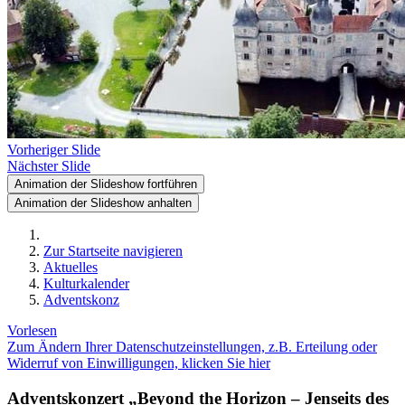
Vorheriger Slide
Nächster Slide
Animation der Slideshow fortführen
Animation der Slideshow anhalten
Zur Startseite navigieren
Aktuelles
Kulturkalender
Adventskonz
Vorlesen
Zum Ändern Ihrer Datenschutzeinstellungen, z.B. Erteilung oder
Widerruf von Einwilligungen, klicken Sie hier
Adventskonzert „Beyond the Horizon – Jenseits des