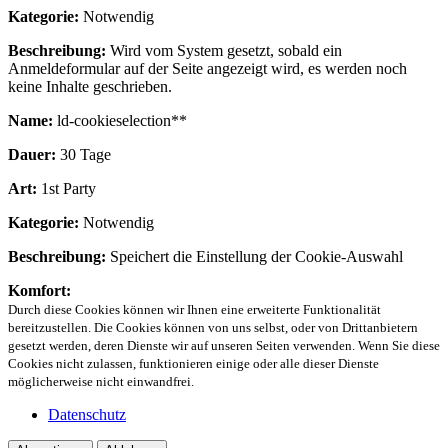
Kategorie:
Notwendig
Beschreibung:
Wird vom System gesetzt, sobald ein
Anmeldeformular auf der Seite angezeigt wird, es werden noch
keine Inhalte geschrieben.
Name:
ld-cookieselection**
Dauer:
30 Tage
Art:
1st Party
Kategorie:
Notwendig
Beschreibung:
Speichert die Einstellung der Cookie-Auswahl
Komfort:
Durch diese Cookies können wir Ihnen eine erweiterte Funktionalität
bereitzustellen. Die Cookies können von uns selbst, oder von Drittanbietern
gesetzt werden, deren Dienste wir auf unseren Seiten verwenden. Wenn Sie diese
Cookies nicht zulassen, funktionieren einige oder alle dieser Dienste
möglicherweise nicht einwandfrei.
Datenschutz