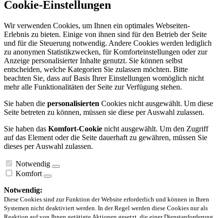
Cookie-Einstellungen
Wir verwenden Cookies, um Ihnen ein optimales Webseiten-
Erlebnis zu bieten. Einige von ihnen sind für den Betrieb der Seite
und für die Steuerung notwendig. Andere Cookies werden lediglich
zu anonymen Statistikzwecken, für Komforteinstellungen oder zur
Anzeige personalisierter Inhalte genutzt. Sie können selbst
entscheiden, welche Kategorien Sie zulassen möchten. Bitte
beachten Sie, dass auf Basis Ihrer Einstellungen womöglich nicht
mehr alle Funktionalitäten der Seite zur Verfügung stehen.
Sie haben die
personalisierten
Cookies nicht ausgewählt. Um diese
Seite betreten zu können, müssen sie diese per Auswahl zulassen.
Sie haben das
Komfort-Cookie
nicht ausgewählt. Um den Zugriff
auf das Element oder die Seite dauerhaft zu gewähren, müssen Sie
dieses per Auswahl zulassen.
Notwendig
Komfort
Notwendig:
Diese Cookies sind zur Funktion der Website erforderlich und können in Ihren
Systemen nicht deaktiviert werden. In der Regel werden diese Cookies nur als
Reaktion auf von Ihnen getätigte Aktionen gesetzt, die einer Dienstanforderung