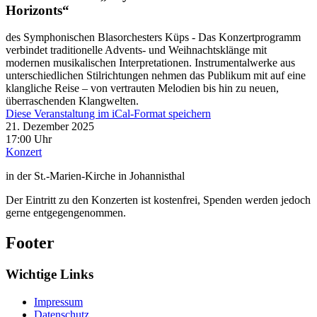
Horizonts“
des Symphonischen Blasorchesters Küps - Das Konzertprogramm
verbindet traditionelle Advents- und Weihnachtsklänge mit
modernen musikalischen Interpretationen. Instrumentalwerke aus
unterschiedlichen Stilrichtungen nehmen das Publikum mit auf eine
klangliche Reise – von vertrauten Melodien bis hin zu neuen,
überraschenden Klangwelten.
Diese Veranstaltung im iCal-Format speichern
21. Dezember 2025
17:00 Uhr
Konzert
in der St.-Marien-Kirche in Johannisthal
Der Eintritt zu den Konzerten ist kostenfrei, Spenden werden jedoch
gerne entgegengenommen.
Footer
Wichtige Links
Impressum
Datenschutz