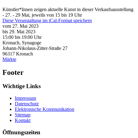
Künstler*Innen zeigen aktuelle Kunst in dieser Verkaufsausstellung
- 27. - 29 Mai, jeweils von 15 bis 19 Uhr
Diese Veranstaltung im iCal-Format speichern
vom 27. Mai 2023
bis 29. Mai 2023
15:00
bis
19:00 Uhr
Kronach, Synagoge
Johann-Nikolaus-Zitter-Straße 27
96317
Kronach
Märkte
Footer
Wichtige Links
Impressum
Datenschutz
Elektronische Kommunikation
Sitemap
Kontakt
Öffnungszeiten