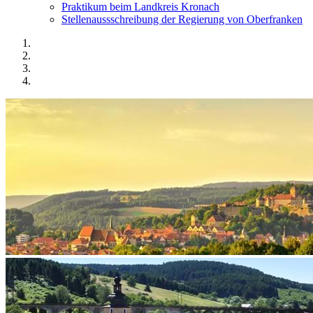
Praktikum beim Landkreis Kronach
Stellenaussschreibung der Regierung von Oberfranken