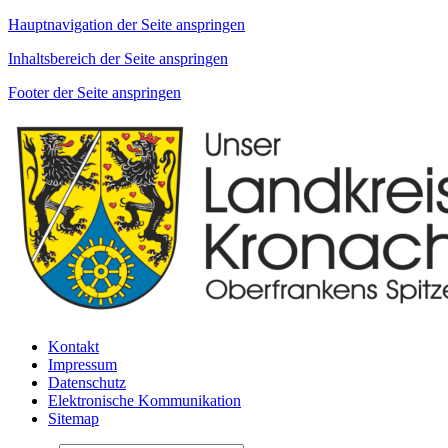
Hauptnavigation der Seite anspringen
Inhaltsbereich der Seite anspringen
Footer der Seite anspringen
Kontakt
Impressum
Datenschutz
Elektronische Kommunikation
Sitemap