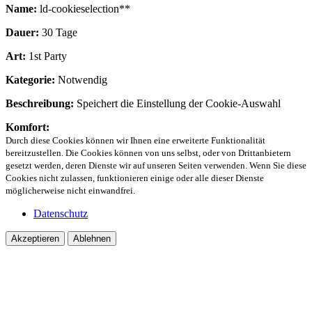
Name:
ld-cookieselection**
Dauer:
30 Tage
Art:
1st Party
Kategorie:
Notwendig
Beschreibung:
Speichert die Einstellung der Cookie-Auswahl
Komfort:
Durch diese Cookies können wir Ihnen eine erweiterte Funktionalität
bereitzustellen. Die Cookies können von uns selbst, oder von Drittanbietern
gesetzt werden, deren Dienste wir auf unseren Seiten verwenden. Wenn Sie diese
Cookies nicht zulassen, funktionieren einige oder alle dieser Dienste
möglicherweise nicht einwandfrei.
Datenschutz
Akzeptieren
Ablehnen