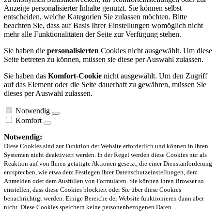
Anzeige personalisierter Inhalte genutzt. Sie können selbst
entscheiden, welche Kategorien Sie zulassen möchten. Bitte
beachten Sie, dass auf Basis Ihrer Einstellungen womöglich nicht
mehr alle Funktionalitäten der Seite zur Verfügung stehen.
Sie haben die
personalisierten
Cookies nicht ausgewählt. Um diese
Seite betreten zu können, müssen sie diese per Auswahl zulassen.
Sie haben das
Komfort-Cookie
nicht ausgewählt. Um den Zugriff
auf das Element oder die Seite dauerhaft zu gewähren, müssen Sie
dieses per Auswahl zulassen.
Notwendig
Komfort
Notwendig:
Diese Cookies sind zur Funktion der Website erforderlich und können in Ihren
Systemen nicht deaktiviert werden. In der Regel werden diese Cookies nur als
Reaktion auf von Ihnen getätigte Aktionen gesetzt, die einer Dienstanforderung
entsprechen, wie etwa dem Festlegen Ihrer Datenschutzeinstellungen, dem
Anmelden oder dem Ausfüllen von Formularen. Sie können Ihren Browser so
einstellen, dass diese Cookies blockiert oder Sie über diese Cookies
benachrichtigt werden. Einige Bereiche der Website funktionieren dann aber
nicht. Diese Cookies speichern keine personenbezogenen Daten.