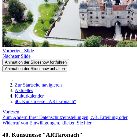
Vorheriger Slide
Nächster Slide
Animation der Slideshow fortführen
Animation der Slideshow anhalten
Zur Startseite navigieren
Aktuelles
Kulturkalender
40. Kunstmesse "ARTkronach"
Vorlesen
Zum Ändern Ihrer Datenschutzeinstellungen, z.B. Erteilung oder
Widerruf von Einwilligungen, klicken Sie hier
40. Kunstmesse "ARTkronach"