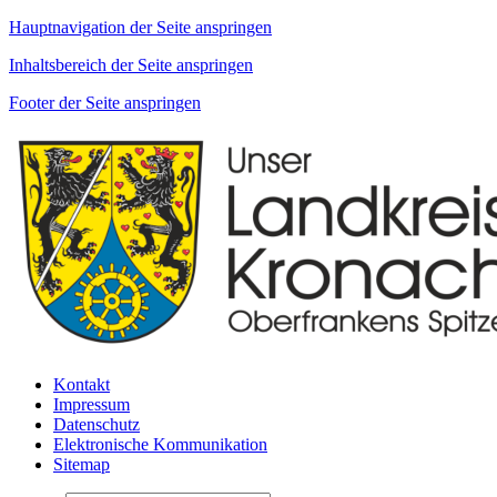
Hauptnavigation der Seite anspringen
Inhaltsbereich der Seite anspringen
Footer der Seite anspringen
Kontakt
Impressum
Datenschutz
Elektronische Kommunikation
Sitemap