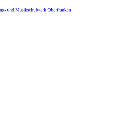
ing- und Musikschulwerk Oberfranken