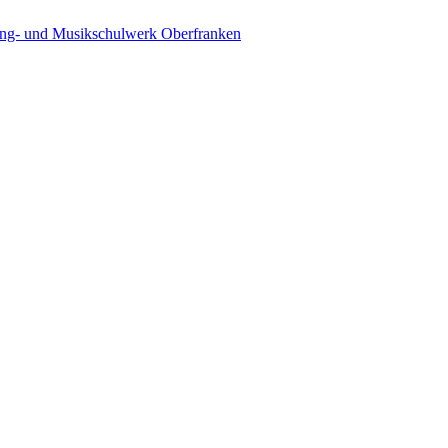
ing- und Musikschulwerk Oberfranken