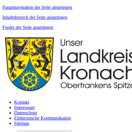
Hauptnavigation der Seite anspringen
Inhaltsbereich der Seite anspringen
Footer der Seite anspringen
Kontakt
Impressum
Datenschutz
Elektronische Kommunikation
Sitemap