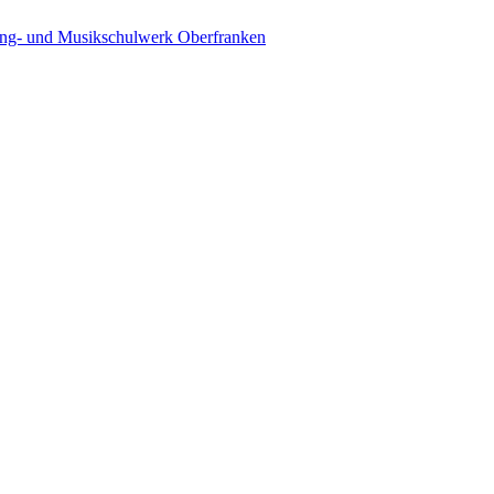
ing- und Musikschulwerk Oberfranken