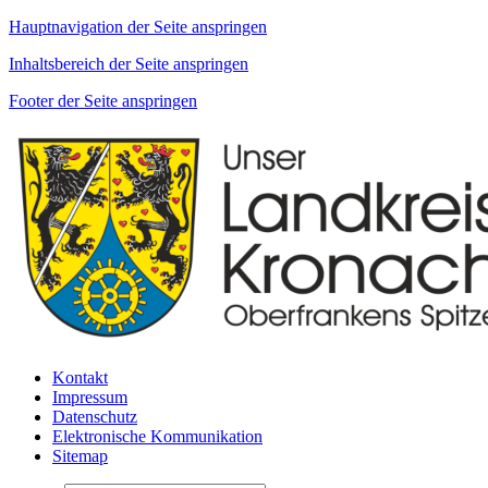
Hauptnavigation der Seite anspringen
Inhaltsbereich der Seite anspringen
Footer der Seite anspringen
Kontakt
Impressum
Datenschutz
Elektronische Kommunikation
Sitemap