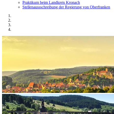
Praktikum beim Landkreis Kronach
Stellenaussschreibung der Regierung von Oberfranken