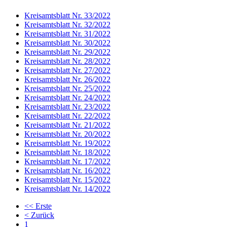
Kreisamtsblatt Nr. 33/2022
Kreisamtsblatt Nr. 32/2022
Kreisamtsblatt Nr. 31/2022
Kreisamtsblatt Nr. 30/2022
Kreisamtsblatt Nr. 29/2022
Kreisamtsblatt Nr. 28/2022
Kreisamtsblatt Nr. 27/2022
Kreisamtsblatt Nr. 26/2022
Kreisamtsblatt Nr. 25/2022
Kreisamtsblatt Nr. 24/2022
Kreisamtsblatt Nr. 23/2022
Kreisamtsblatt Nr. 22/2022
Kreisamtsblatt Nr. 21/2022
Kreisamtsblatt Nr. 20/2022
Kreisamtsblatt Nr. 19/2022
Kreisamtsblatt Nr. 18/2022
Kreisamtsblatt Nr. 17/2022
Kreisamtsblatt Nr. 16/2022
Kreisamtsblatt Nr. 15/2022
Kreisamtsblatt Nr. 14/2022
<<
Erste
<
Zurück
1