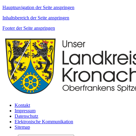
Hauptnavigation der Seite anspringen
Inhaltsbereich der Seite anspringen
Footer der Seite anspringen
Kontakt
Impressum
Datenschutz
Elektronische Kommunikation
Sitemap