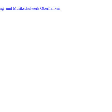
ing- und Musikschulwerk Oberfranken