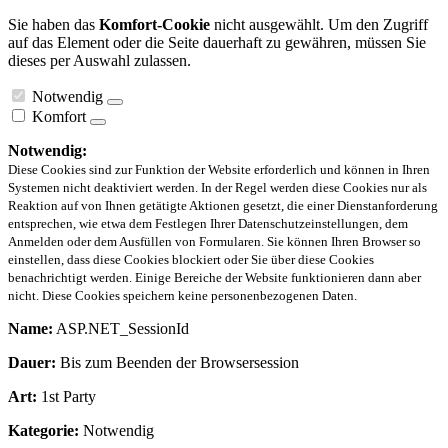
Sie haben das
Komfort-Cookie
nicht ausgewählt. Um den Zugriff
auf das Element oder die Seite dauerhaft zu gewähren, müssen Sie
dieses per Auswahl zulassen.
Notwendig
Komfort
Notwendig:
Diese Cookies sind zur Funktion der Website erforderlich und können in Ihren
Systemen nicht deaktiviert werden. In der Regel werden diese Cookies nur als
Reaktion auf von Ihnen getätigte Aktionen gesetzt, die einer Dienstanforderung
entsprechen, wie etwa dem Festlegen Ihrer Datenschutzeinstellungen, dem
Anmelden oder dem Ausfüllen von Formularen. Sie können Ihren Browser so
einstellen, dass diese Cookies blockiert oder Sie über diese Cookies
benachrichtigt werden. Einige Bereiche der Website funktionieren dann aber
nicht. Diese Cookies speichern keine personenbezogenen Daten.
Name:
ASP.NET_SessionId
Dauer:
Bis zum Beenden der Browsersession
Art:
1st Party
Kategorie:
Notwendig