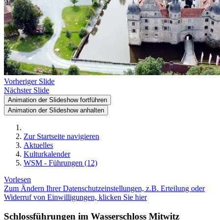
Vorheriger Slide
Nächster Slide
Animation der Slideshow fortführen
Animation der Slideshow anhalten
Zur Startseite navigieren
Aktuelles
Kulturkalender
WSM - Führungen (12)
Vorlesen
Zum Ändern Ihrer Datenschutzeinstellungen, z.B. Erteilung oder
Widerruf von Einwilligungen, klicken Sie hier
Schlossführungen im Wasserschloss Mitwitz