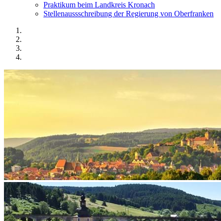
Praktikum beim Landkreis Kronach
Stellenaussschreibung der Regierung von Oberfranken