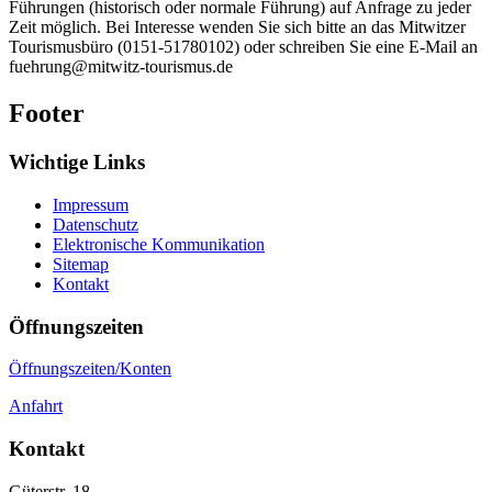
Führungen (historisch oder normale Führung) auf Anfrage zu jeder
Zeit möglich. Bei Interesse wenden Sie sich bitte an das Mitwitzer
Tourismusbüro (0151-51780102) oder schreiben Sie eine E-Mail an
fuehrung@mitwitz-tourismus.de
Footer
Wichtige Links
Impressum
Datenschutz
Elektronische Kommunikation
Sitemap
Kontakt
Öffnungszeiten
Öffnungszeiten/Konten
Anfahrt
Kontakt
Güterstr. 18