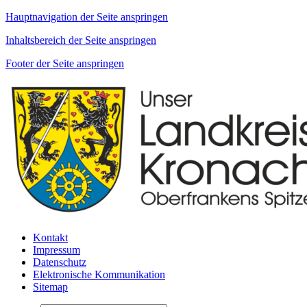
Hauptnavigation der Seite anspringen
Inhaltsbereich der Seite anspringen
Footer der Seite anspringen
Kontakt
Impressum
Datenschutz
Elektronische Kommunikation
Sitemap