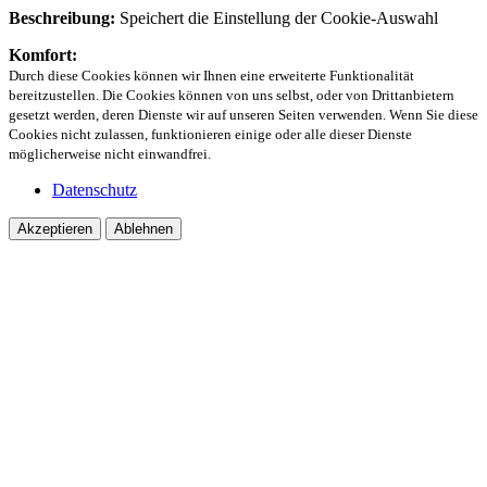
Beschreibung:
Speichert die Einstellung der Cookie-Auswahl
Komfort:
Durch diese Cookies können wir Ihnen eine erweiterte Funktionalität
bereitzustellen. Die Cookies können von uns selbst, oder von Drittanbietern
gesetzt werden, deren Dienste wir auf unseren Seiten verwenden. Wenn Sie diese
Cookies nicht zulassen, funktionieren einige oder alle dieser Dienste
möglicherweise nicht einwandfrei.
Datenschutz
Akzeptieren
Ablehnen