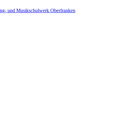
ing- und Musikschulwerk Oberfranken