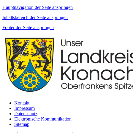
Hauptnavigation der Seite anspringen
Inhaltsbereich der Seite anspringen
Footer der Seite anspringen
Kontakt
Impressum
Datenschutz
Elektronische Kommunikation
Sitemap