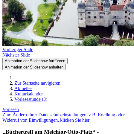
Vorheriger Slide
Nächster Slide
Animation der Slideshow fortführen
Animation der Slideshow anhalten
Zur Startseite navigieren
Aktuelles
Kulturkalender
Vorlesestunde (3)
Vorlesen
Zum Ändern Ihrer Datenschutzeinstellungen, z.B. Erteilung oder
Widerruf von Einwilligungen, klicken Sie hier
„Büchertreff am Melchior-Otto-Platz“ -