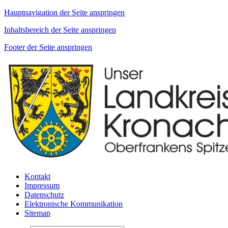
Hauptnavigation der Seite anspringen
Inhaltsbereich der Seite anspringen
Footer der Seite anspringen
Kontakt
Impressum
Datenschutz
Elektronische Kommunikation
Sitemap