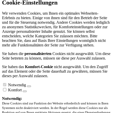
Cookie-Einstellungen
Wir verwenden Cookies, um Ihnen ein optimales Webseiten-
Erlebnis zu bieten. Einige von ihnen sind für den Betrieb der Seite
und für die Steuerung notwendig. Andere Cookies werden lediglich
zu anonymen Statistikzwecken, für Komforteinstellungen oder zur
Anzeige personalisierter Inhalte genutzt. Sie können selbst
entscheiden, welche Kategorien Sie zulassen möchten. Bitte
beachten Sie, dass auf Basis Ihrer Einstellungen womöglich nicht
mehr alle Funktionalitäten der Seite zur Verfügung stehen.
Sie haben die
personalisierten
Cookies nicht ausgewählt. Um diese
Seite betreten zu können, müssen sie diese per Auswahl zulassen.
Sie haben das
Komfort-Cookie
nicht ausgewählt. Um den Zugriff
auf das Element oder die Seite dauerhaft zu gewähren, müssen Sie
dieses per Auswahl zulassen.
Notwendig
Komfort
Notwendig:
Diese Cookies sind zur Funktion der Website erforderlich und können in Ihren
Systemen nicht deaktiviert werden. In der Regel werden diese Cookies nur als
Reaktion auf von Ihnen getätigte Aktionen gesetzt, die einer Dienstanforderung