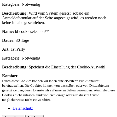
Kategorie:
Notwendig
Beschreibung:
Wird vom System gesetzt, sobald ein
Anmeldeformular auf der Seite angezeigt wird, es werden noch
keine Inhalte geschrieben.
Name:
ld-cookieselection**
Dauer:
30 Tage
Art:
1st Party
Kategorie:
Notwendig
Beschreibung:
Speichert die Einstellung der Cookie-Auswahl
Komfort:
Durch diese Cookies können wir Ihnen eine erweiterte Funktionalität
bereitzustellen. Die Cookies können von uns selbst, oder von Drittanbietern
gesetzt werden, deren Dienste wir auf unseren Seiten verwenden. Wenn Sie diese
Cookies nicht zulassen, funktionieren einige oder alle dieser Dienste
möglicherweise nicht einwandfrei.
Datenschutz