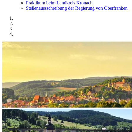
Praktikum beim Landkreis Kronach
Stellenaussschreibung der Regierung von Oberfranken