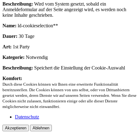
Beschreibung:
Wird vom System gesetzt, sobald ein
Anmeldeformular auf der Seite angezeigt wird, es werden noch
keine Inhalte geschrieben.
Name:
ld-cookieselection**
Dauer:
30 Tage
Art:
1st Party
Kategorie:
Notwendig
Beschreibung:
Speichert die Einstellung der Cookie-Auswahl
Komfort:
Durch diese Cookies können wir Ihnen eine erweiterte Funktionalität
bereitzustellen. Die Cookies können von uns selbst, oder von Drittanbietern
gesetzt werden, deren Dienste wir auf unseren Seiten verwenden. Wenn Sie diese
Cookies nicht zulassen, funktionieren einige oder alle dieser Dienste
möglicherweise nicht einwandfrei.
Datenschutz
Akzeptieren
Ablehnen