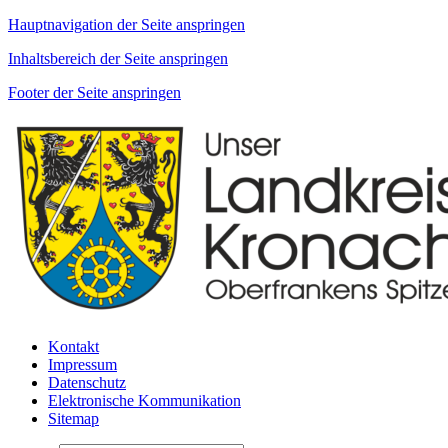
Hauptnavigation der Seite anspringen
Inhaltsbereich der Seite anspringen
Footer der Seite anspringen
Kontakt
Impressum
Datenschutz
Elektronische Kommunikation
Sitemap