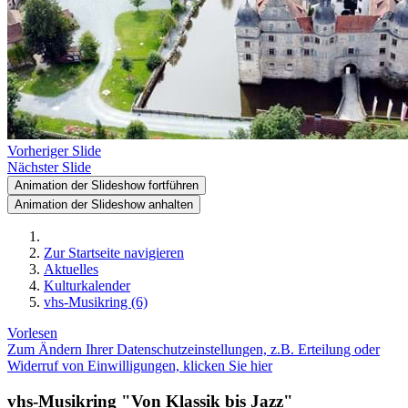
Vorheriger Slide
Nächster Slide
Animation der Slideshow fortführen
Animation der Slideshow anhalten
Zur Startseite navigieren
Aktuelles
Kulturkalender
vhs-Musikring (6)
Vorlesen
Zum Ändern Ihrer Datenschutzeinstellungen, z.B. Erteilung oder
Widerruf von Einwilligungen, klicken Sie hier
vhs-Musikring "Von Klassik bis Jazz"