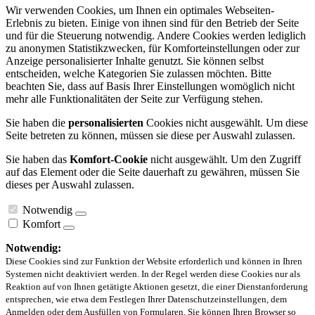
Wir verwenden Cookies, um Ihnen ein optimales Webseiten-
Erlebnis zu bieten. Einige von ihnen sind für den Betrieb der Seite
und für die Steuerung notwendig. Andere Cookies werden lediglich
zu anonymen Statistikzwecken, für Komforteinstellungen oder zur
Anzeige personalisierter Inhalte genutzt. Sie können selbst
entscheiden, welche Kategorien Sie zulassen möchten. Bitte
beachten Sie, dass auf Basis Ihrer Einstellungen womöglich nicht
mehr alle Funktionalitäten der Seite zur Verfügung stehen.
Sie haben die
personalisierten
Cookies nicht ausgewählt. Um diese
Seite betreten zu können, müssen sie diese per Auswahl zulassen.
Sie haben das
Komfort-Cookie
nicht ausgewählt. Um den Zugriff
auf das Element oder die Seite dauerhaft zu gewähren, müssen Sie
dieses per Auswahl zulassen.
Notwendig
Komfort
Notwendig:
Diese Cookies sind zur Funktion der Website erforderlich und können in Ihren
Systemen nicht deaktiviert werden. In der Regel werden diese Cookies nur als
Reaktion auf von Ihnen getätigte Aktionen gesetzt, die einer Dienstanforderung
entsprechen, wie etwa dem Festlegen Ihrer Datenschutzeinstellungen, dem
Anmelden oder dem Ausfüllen von Formularen. Sie können Ihren Browser so