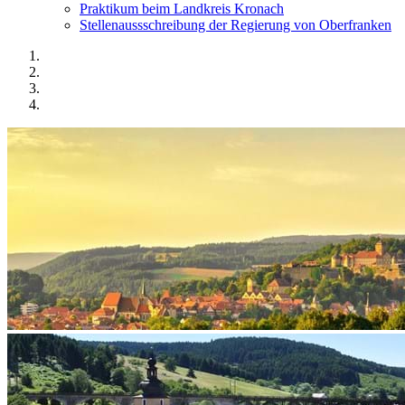
Praktikum beim Landkreis Kronach
Stellenaussschreibung der Regierung von Oberfranken