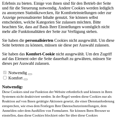
Erlebnis zu bieten. Einige von ihnen sind für den Betrieb der Seite
und für die Steuerung notwendig. Andere Cookies werden lediglich
zu anonymen Statistikzwecken, für Komforteinstellungen oder zur
Anzeige personalisierter Inhalte genutzt. Sie können selbst
entscheiden, welche Kategorien Sie zulassen möchten. Bitte
beachten Sie, dass auf Basis Ihrer Einstellungen womöglich nicht
mehr alle Funktionalitäten der Seite zur Verfügung stehen.
Sie haben die
personalisierten
Cookies nicht ausgewählt. Um diese
Seite betreten zu können, müssen sie diese per Auswahl zulassen.
Sie haben das
Komfort-Cookie
nicht ausgewählt. Um den Zugriff
auf das Element oder die Seite dauerhaft zu gewähren, müssen Sie
dieses per Auswahl zulassen.
Notwendig
Komfort
Notwendig:
Diese Cookies sind zur Funktion der Website erforderlich und können in Ihren
Systemen nicht deaktiviert werden. In der Regel werden diese Cookies nur als
Reaktion auf von Ihnen getätigte Aktionen gesetzt, die einer Dienstanforderung
entsprechen, wie etwa dem Festlegen Ihrer Datenschutzeinstellungen, dem
Anmelden oder dem Ausfüllen von Formularen. Sie können Ihren Browser so
einstellen, dass diese Cookies blockiert oder Sie über diese Cookies