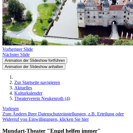
Vorheriger Slide
Nächster Slide
Animation der Slideshow fortführen
Animation der Slideshow anhalten
Zur Startseite navigieren
Aktuelles
Kulturkalender
Theaterverein Neukenroth (4)
Vorlesen
Zum Ändern Ihrer Datenschutzeinstellungen, z.B. Erteilung oder
Widerruf von Einwilligungen, klicken Sie hier
Mundart-Theater "Engel helfen immer"