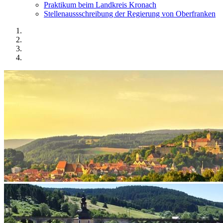
Praktikum beim Landkreis Kronach
Stellenaussschreibung der Regierung von Oberfranken