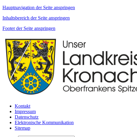
Hauptnavigation der Seite anspringen
Inhaltsbereich der Seite anspringen
Footer der Seite anspringen
Kontakt
Impressum
Datenschutz
Elektronische Kommunikation
Sitemap