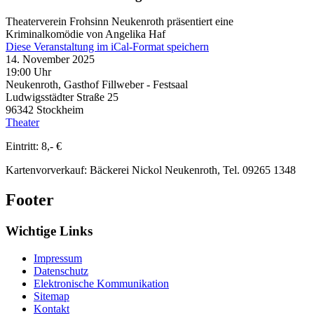
Theaterverein Frohsinn Neukenroth präsentiert eine
Kriminalkomödie von Angelika Haf
Diese Veranstaltung im iCal-Format speichern
14. November 2025
19:00 Uhr
Neukenroth, Gasthof Fillweber - Festsaal
Ludwigsstädter Straße 25
96342
Stockheim
Theater
Eintritt: 8,- €
Kartenvorverkauf: Bäckerei Nickol Neukenroth, Tel. 09265 1348
Footer
Wichtige Links
Impressum
Datenschutz
Elektronische Kommunikation
Sitemap
Kontakt