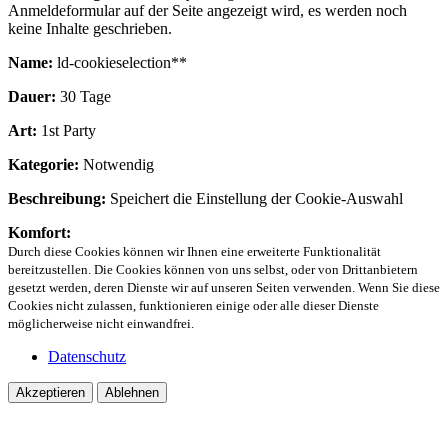
Anmeldeformular auf der Seite angezeigt wird, es werden noch
keine Inhalte geschrieben.
Name:
ld-cookieselection**
Dauer:
30 Tage
Art:
1st Party
Kategorie:
Notwendig
Beschreibung:
Speichert die Einstellung der Cookie-Auswahl
Komfort:
Durch diese Cookies können wir Ihnen eine erweiterte Funktionalität
bereitzustellen. Die Cookies können von uns selbst, oder von Drittanbietern
gesetzt werden, deren Dienste wir auf unseren Seiten verwenden. Wenn Sie diese
Cookies nicht zulassen, funktionieren einige oder alle dieser Dienste
möglicherweise nicht einwandfrei.
Datenschutz
Akzeptieren
Ablehnen