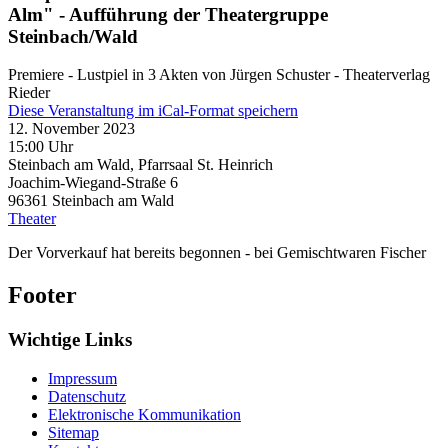
Alm" - Aufführung der Theatergruppe
Steinbach/Wald
Premiere - Lustpiel in 3 Akten von Jürgen Schuster - Theaterverlag
Rieder
Diese Veranstaltung im iCal-Format speichern
12. November 2023
15:00 Uhr
Steinbach am Wald, Pfarrsaal St. Heinrich
Joachim-Wiegand-Straße 6
96361
Steinbach am Wald
Theater
Der Vorverkauf hat bereits begonnen - bei Gemischtwaren Fischer
Footer
Wichtige Links
Impressum
Datenschutz
Elektronische Kommunikation
Sitemap