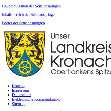
Hauptnavigation der Seite anspringen
Inhaltsbereich der Seite anspringen
Footer der Seite anspringen
Kontakt
Impressum
Datenschutz
Elektronische Kommunikation
Sitemap