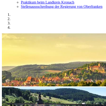
Praktikum beim Landkreis Kronach
Stellenaussschreibung der Regierung von Oberfranken