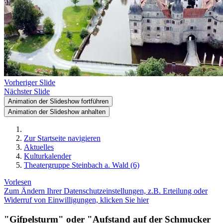
Vorheriger Slide
Nächster Slide
Animation der Slideshow fortführen
Animation der Slideshow anhalten
Zur Startseite navigieren
Aktuelles
Kulturkalender
Theatergruppe Steinbach a. Wald (6)
Vorlesen
Zum Ändern Ihrer Datenschutzeinstellungen, z.B. Erteilung oder
Widerruf von Einwilligungen, klicken Sie hier
"Gifpelsturm" oder "Aufstand auf der Schmucker