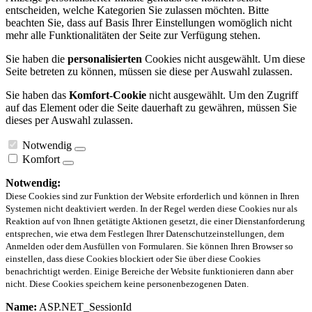
entscheiden, welche Kategorien Sie zulassen möchten. Bitte
beachten Sie, dass auf Basis Ihrer Einstellungen womöglich nicht
mehr alle Funktionalitäten der Seite zur Verfügung stehen.
Sie haben die
personalisierten
Cookies nicht ausgewählt. Um diese
Seite betreten zu können, müssen sie diese per Auswahl zulassen.
Sie haben das
Komfort-Cookie
nicht ausgewählt. Um den Zugriff
auf das Element oder die Seite dauerhaft zu gewähren, müssen Sie
dieses per Auswahl zulassen.
Notwendig
Komfort
Notwendig:
Diese Cookies sind zur Funktion der Website erforderlich und können in Ihren
Systemen nicht deaktiviert werden. In der Regel werden diese Cookies nur als
Reaktion auf von Ihnen getätigte Aktionen gesetzt, die einer Dienstanforderung
entsprechen, wie etwa dem Festlegen Ihrer Datenschutzeinstellungen, dem
Anmelden oder dem Ausfüllen von Formularen. Sie können Ihren Browser so
einstellen, dass diese Cookies blockiert oder Sie über diese Cookies
benachrichtigt werden. Einige Bereiche der Website funktionieren dann aber
nicht. Diese Cookies speichern keine personenbezogenen Daten.
Name:
ASP.NET_SessionId