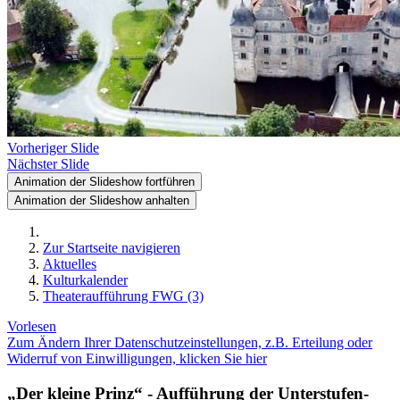
Vorheriger Slide
Nächster Slide
Animation der Slideshow fortführen
Animation der Slideshow anhalten
Zur Startseite navigieren
Aktuelles
Kulturkalender
Theateraufführung FWG (3)
Vorlesen
Zum Ändern Ihrer Datenschutzeinstellungen, z.B. Erteilung oder
Widerruf von Einwilligungen, klicken Sie hier
„Der kleine Prinz“ - Aufführung der Unterstufen-