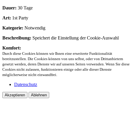
Dauer:
30 Tage
Art:
1st Party
Kategorie:
Notwendig
Beschreibung:
Speichert die Einstellung der Cookie-Auswahl
Komfort:
Durch diese Cookies können wir Ihnen eine erweiterte Funktionalität
bereitzustellen. Die Cookies können von uns selbst, oder von Drittanbietern
gesetzt werden, deren Dienste wir auf unseren Seiten verwenden. Wenn Sie diese
Cookies nicht zulassen, funktionieren einige oder alle dieser Dienste
möglicherweise nicht einwandfrei.
Datenschutz
Akzeptieren
Ablehnen