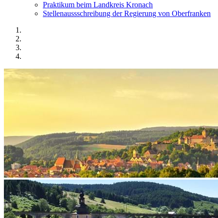
Praktikum beim Landkreis Kronach
Stellenaussschreibung der Regierung von Oberfranken