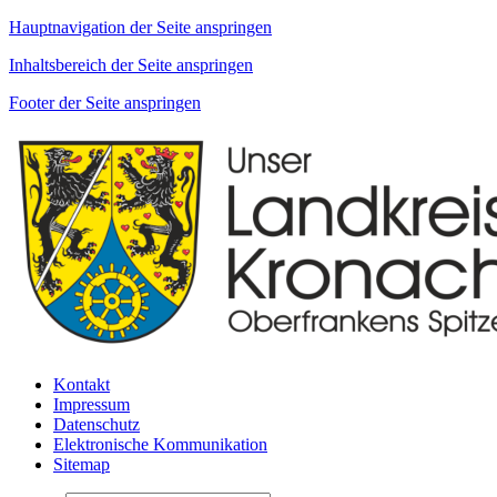
Hauptnavigation der Seite anspringen
Inhaltsbereich der Seite anspringen
Footer der Seite anspringen
Kontakt
Impressum
Datenschutz
Elektronische Kommunikation
Sitemap