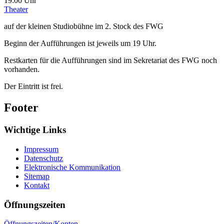
19:00 Uhr
Theater
auf der kleinen Studiobühne im 2. Stock des FWG
Beginn der Aufführungen ist jeweils um 19 Uhr.
Restkarten für die Aufführungen sind im Sekretariat des FWG noch
vorhanden.
Der Eintritt ist frei.
Footer
Wichtige Links
Impressum
Datenschutz
Elektronische Kommunikation
Sitemap
Kontakt
Öffnungszeiten
Öffnungszeiten/Konten