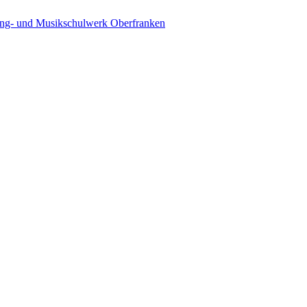
ing- und Musikschulwerk Oberfranken