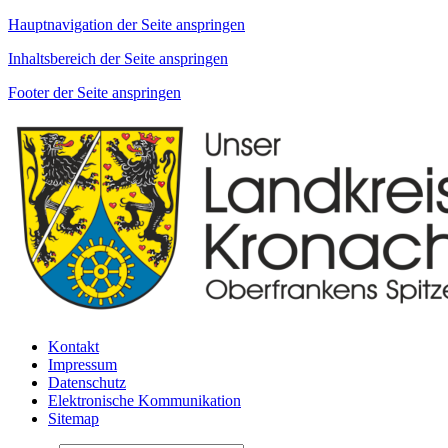
Hauptnavigation der Seite anspringen
Inhaltsbereich der Seite anspringen
Footer der Seite anspringen
Kontakt
Impressum
Datenschutz
Elektronische Kommunikation
Sitemap