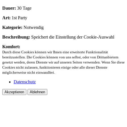
Dauer:
30 Tage
Art:
1st Party
Kategorie:
Notwendig
Beschreibung:
Speichert die Einstellung der Cookie-Auswahl
Komfort:
Durch diese Cookies können wir Ihnen eine erweiterte Funktionalität
bereitzustellen. Die Cookies können von uns selbst, oder von Drittanbietern
gesetzt werden, deren Dienste wir auf unseren Seiten verwenden. Wenn Sie diese
Cookies nicht zulassen, funktionieren einige oder alle dieser Dienste
möglicherweise nicht einwandfrei.
Datenschutz
Akzeptieren
Ablehnen