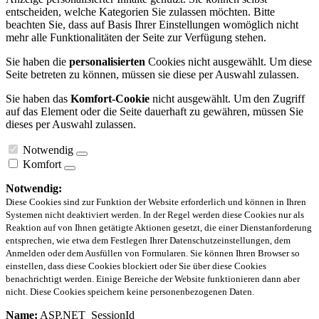
entscheiden, welche Kategorien Sie zulassen möchten. Bitte
beachten Sie, dass auf Basis Ihrer Einstellungen womöglich nicht
mehr alle Funktionalitäten der Seite zur Verfügung stehen.
Sie haben die
personalisierten
Cookies nicht ausgewählt. Um diese
Seite betreten zu können, müssen sie diese per Auswahl zulassen.
Sie haben das
Komfort-Cookie
nicht ausgewählt. Um den Zugriff
auf das Element oder die Seite dauerhaft zu gewähren, müssen Sie
dieses per Auswahl zulassen.
Notwendig
Komfort
Notwendig:
Diese Cookies sind zur Funktion der Website erforderlich und können in Ihren
Systemen nicht deaktiviert werden. In der Regel werden diese Cookies nur als
Reaktion auf von Ihnen getätigte Aktionen gesetzt, die einer Dienstanforderung
entsprechen, wie etwa dem Festlegen Ihrer Datenschutzeinstellungen, dem
Anmelden oder dem Ausfüllen von Formularen. Sie können Ihren Browser so
einstellen, dass diese Cookies blockiert oder Sie über diese Cookies
benachrichtigt werden. Einige Bereiche der Website funktionieren dann aber
nicht. Diese Cookies speichern keine personenbezogenen Daten.
Name:
ASP.NET_SessionId