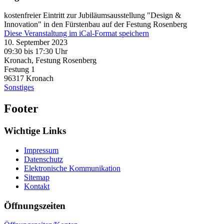
kostenfreier Eintritt zur Jubiläumsausstellung "Design &
Innovation" in den Fürstenbau auf der Festung Rosenberg
Diese Veranstaltung im iCal-Format speichern
10. September 2023
09:30 bis 17:30 Uhr
Kronach, Festung Rosenberg
Festung 1
96317
Kronach
Sonstiges
Footer
Wichtige Links
Impressum
Datenschutz
Elektronische Kommunikation
Sitemap
Kontakt
Öffnungszeiten