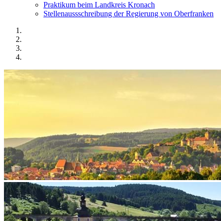
Praktikum beim Landkreis Kronach
Stellenaussschreibung der Regierung von Oberfranken