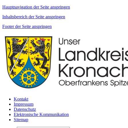
Hauptnavigation der Seite anspringen
Inhaltsbereich der Seite anspringen
Footer der Seite anspringen
Kontakt
Impressum
Datenschutz
Elektronische Kommunikation
Sitemap