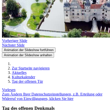
Vorheriger Slide
Nächster Slide
Animation der Slideshow fortführen
Animation der Slideshow anhalten
Zur Startseite navigieren
Aktuelles
Kulturkalender
Tag der offenen Tür
Vorlesen
Zum Ändern Ihrer Datenschutzeinstellungen, z.B. Erteilung oder
Widerruf von Einwilligungen, klicken Sie hier
Tag des offenen Denkmals