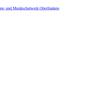
ing- und Musikschulwerk Oberfranken