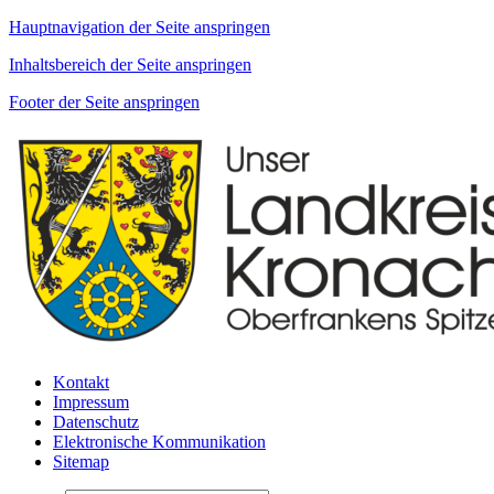
Hauptnavigation der Seite anspringen
Inhaltsbereich der Seite anspringen
Footer der Seite anspringen
Kontakt
Impressum
Datenschutz
Elektronische Kommunikation
Sitemap