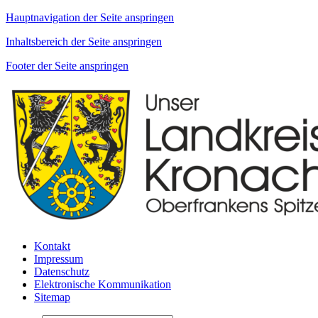
Hauptnavigation der Seite anspringen
Inhaltsbereich der Seite anspringen
Footer der Seite anspringen
Kontakt
Impressum
Datenschutz
Elektronische Kommunikation
Sitemap