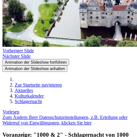
Vorheriger Slide
Nächster Slide
Animation der Slideshow fortführen
Animation der Slideshow anhalten
Zur Startseite navigieren
Aktuelles
Kulturkalender
Schlagernacht
Vorlesen
Zum Ändern Ihrer Datenschutzeinstellungen, z.B. Erteilung oder
Widerruf von Einwilligungen, klicken Sie hier
Voranzeige: "1000 & 2" - Schlagernacht von 1000