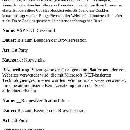
Anmelden oder dem Ausfüllen von Formularen. Sie können Ihren Browser so
einstellen, dass diese Cookies blockiert oder Sie über diese Cookies
benachrichtigt werden. Einige Bereiche der Website funktionieren dann aber
nicht. Diese Cookies speichern keine personenbezogenen Daten.
Name:
ASP.NET_SessionId
Dauer:
Bis zum Beenden der Browsersession
Art:
1st Party
Kategorie:
Notwendig
Beschreibung:
Sitzungscookie für allgemeine Plattformen, der von
Websites verwendet wird, die mit Microsoft .NET-basierten
Technologien geschrieben wurden. Wird normalerweise verwendet,
um eine anonymisierte Benutzersitzung durch den Server
aufrechtzuerhalten.
Name:
__RequestVerificationToken
Dauer:
Bis zum Beenden der Browsersession
Art:
1st Party