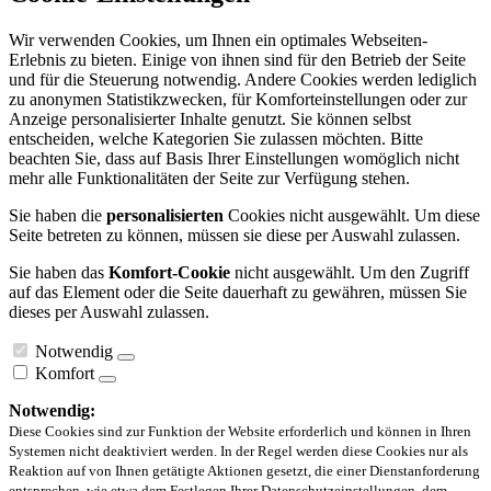
Wir verwenden Cookies, um Ihnen ein optimales Webseiten-
Erlebnis zu bieten. Einige von ihnen sind für den Betrieb der Seite
und für die Steuerung notwendig. Andere Cookies werden lediglich
zu anonymen Statistikzwecken, für Komforteinstellungen oder zur
Anzeige personalisierter Inhalte genutzt. Sie können selbst
entscheiden, welche Kategorien Sie zulassen möchten. Bitte
beachten Sie, dass auf Basis Ihrer Einstellungen womöglich nicht
mehr alle Funktionalitäten der Seite zur Verfügung stehen.
Sie haben die
personalisierten
Cookies nicht ausgewählt. Um diese
Seite betreten zu können, müssen sie diese per Auswahl zulassen.
Sie haben das
Komfort-Cookie
nicht ausgewählt. Um den Zugriff
auf das Element oder die Seite dauerhaft zu gewähren, müssen Sie
dieses per Auswahl zulassen.
Notwendig
Komfort
Notwendig:
Diese Cookies sind zur Funktion der Website erforderlich und können in Ihren
Systemen nicht deaktiviert werden. In der Regel werden diese Cookies nur als
Reaktion auf von Ihnen getätigte Aktionen gesetzt, die einer Dienstanforderung
entsprechen, wie etwa dem Festlegen Ihrer Datenschutzeinstellungen, dem