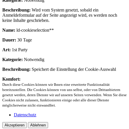
Kategorie:
Notwendig
Beschreibung:
Wird vom System gesetzt, sobald ein
Anmeldeformular auf der Seite angezeigt wird, es werden noch
keine Inhalte geschrieben.
Name:
ld-cookieselection**
Dauer:
30 Tage
Art:
1st Party
Kategorie:
Notwendig
Beschreibung:
Speichert die Einstellung der Cookie-Auswahl
Komfort:
Durch diese Cookies können wir Ihnen eine erweiterte Funktionalität
bereitzustellen. Die Cookies können von uns selbst, oder von Drittanbietern
gesetzt werden, deren Dienste wir auf unseren Seiten verwenden. Wenn Sie diese
Cookies nicht zulassen, funktionieren einige oder alle dieser Dienste
möglicherweise nicht einwandfrei.
Datenschutz
Akzeptieren
Ablehnen