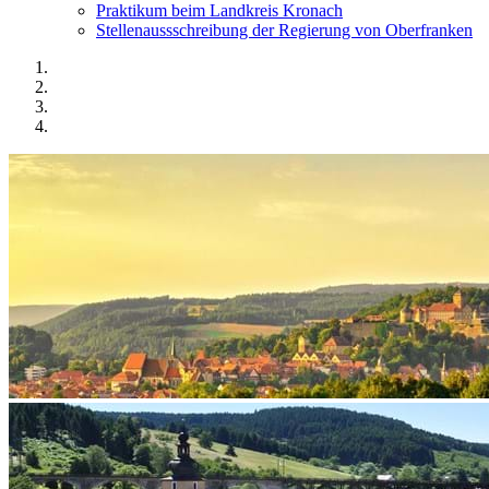
Praktikum beim Landkreis Kronach
Stellenaussschreibung der Regierung von Oberfranken