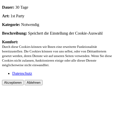
Dauer:
30 Tage
Art:
1st Party
Kategorie:
Notwendig
Beschreibung:
Speichert die Einstellung der Cookie-Auswahl
Komfort:
Durch diese Cookies können wir Ihnen eine erweiterte Funktionalität
bereitzustellen. Die Cookies können von uns selbst, oder von Drittanbietern
gesetzt werden, deren Dienste wir auf unseren Seiten verwenden. Wenn Sie diese
Cookies nicht zulassen, funktionieren einige oder alle dieser Dienste
möglicherweise nicht einwandfrei.
Datenschutz
Akzeptieren
Ablehnen