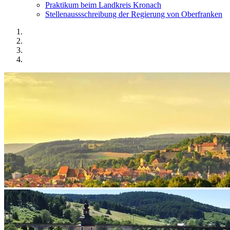
Praktikum beim Landkreis Kronach
Stellenaussschreibung der Regierung von Oberfranken