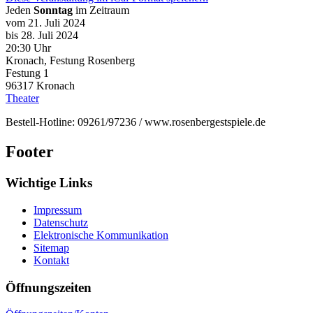
Jeden
Sonntag
im Zeitraum
vom 21. Juli 2024
bis 28. Juli 2024
20:30 Uhr
Kronach, Festung Rosenberg
Festung 1
96317
Kronach
Theater
Bestell-Hotline: 09261/97236 / www.rosenbergestspiele.de
Footer
Wichtige Links
Impressum
Datenschutz
Elektronische Kommunikation
Sitemap
Kontakt
Öffnungszeiten