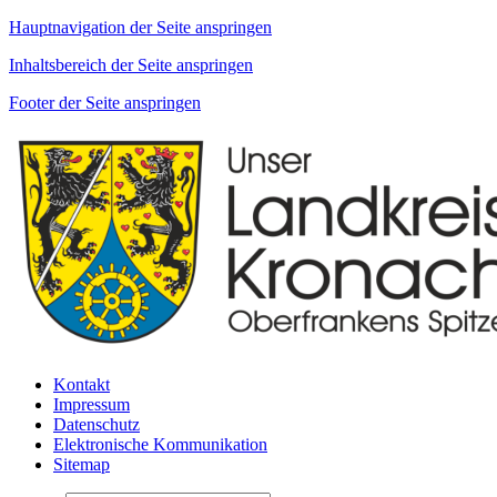
Hauptnavigation der Seite anspringen
Inhaltsbereich der Seite anspringen
Footer der Seite anspringen
Kontakt
Impressum
Datenschutz
Elektronische Kommunikation
Sitemap