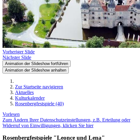
Vorheriger Slide
Nächster Slide
Animation der Slideshow fortführen
Animation der Slideshow anhalten
Zur Startseite navigieren
Aktuelles
Kulturkalender
Rosenbergfestspiele (40)
Vorlesen
Zum Ändern Ihrer Datenschutzeinstellungen, z.B. Erteilung oder
Widerruf von Einwilligungen, klicken Sie hier
Rosenbergfestspiele "Leonce und Lena"