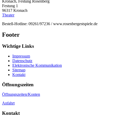
Kronach, Festung Rosenberg
Festung 1
96317
Kronach
Theater
Bestell-Hotline: 09261/97236 / www.rosenbergestspiele.de
Footer
Wichtige Links
Impressum
Datenschutz
Elektronische Kommunikation
Sitemap
Kontakt
Öffnungszeiten
Öffnungszeiten/Konten
Anfahrt
Kontakt