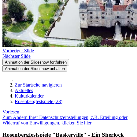
Vorheriger Slide
Nächster Slide
Animation der Slideshow fortführen
Animation der Slideshow anhalten
Zur Startseite navigieren
Aktuelles
Kulturkalender
Rosenbergfestspiele (28)
Vorlesen
Zum Ändern Ihrer Datenschutzeinstellungen, z.B. Erteilung oder
Widerruf von Einwilligungen, klicken Sie hier
Rosenbergfestspiele "Baskerville" - Ein Sherlock