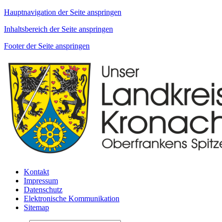
Hauptnavigation der Seite anspringen
Inhaltsbereich der Seite anspringen
Footer der Seite anspringen
Kontakt
Impressum
Datenschutz
Elektronische Kommunikation
Sitemap