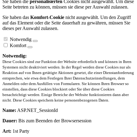
Sie haben die
personalisierten
Cookies nicht ausgewählt. Um diese
Seite betreten zu können, müssen sie diese per Auswahl zulassen.
Sie haben das
Komfort-Cookie
nicht ausgewählt. Um den Zugriff
auf das Element oder die Seite dauerhaft zu gewähren, müssen Sie
dieses per Auswahl zulassen.
Notwendig
Komfort
Notwendig:
Diese Cookies sind zur Funktion der Website erforderlich und können in Ihren
Systemen nicht deaktiviert werden. In der Regel werden diese Cookies nur als
Reaktion auf von Ihnen getätigte Aktionen gesetzt, die einer Dienstanforderung
entsprechen, wie etwa dem Festlegen Ihrer Datenschutzeinstellungen, dem
Anmelden oder dem Ausfüllen von Formularen. Sie können Ihren Browser so
einstellen, dass diese Cookies blockiert oder Sie über diese Cookies
benachrichtigt werden. Einige Bereiche der Website funktionieren dann aber
nicht. Diese Cookies speichern keine personenbezogenen Daten.
Name:
ASP.NET_SessionId
Dauer:
Bis zum Beenden der Browsersession
Art:
1st Party