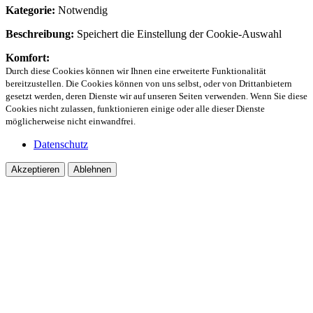
Kategorie:
Notwendig
Beschreibung:
Speichert die Einstellung der Cookie-Auswahl
Komfort:
Durch diese Cookies können wir Ihnen eine erweiterte Funktionalität
bereitzustellen. Die Cookies können von uns selbst, oder von Drittanbietern
gesetzt werden, deren Dienste wir auf unseren Seiten verwenden. Wenn Sie diese
Cookies nicht zulassen, funktionieren einige oder alle dieser Dienste
möglicherweise nicht einwandfrei.
Datenschutz
Akzeptieren
Ablehnen