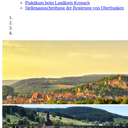
Praktikum beim Landkreis Kronach
Stellenaussschreibung der Regierung von Oberfranken