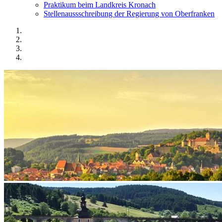
Praktikum beim Landkreis Kronach
Stellenaussschreibung der Regierung von Oberfranken