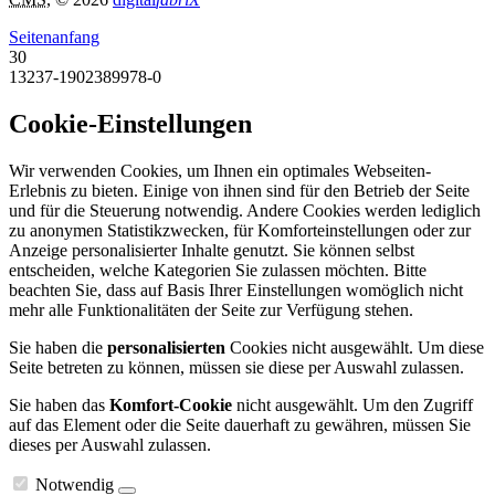
Seitenanfang
30
13237-1902389978-0
Cookie-Einstellungen
Wir verwenden Cookies, um Ihnen ein optimales Webseiten-
Erlebnis zu bieten. Einige von ihnen sind für den Betrieb der Seite
und für die Steuerung notwendig. Andere Cookies werden lediglich
zu anonymen Statistikzwecken, für Komforteinstellungen oder zur
Anzeige personalisierter Inhalte genutzt. Sie können selbst
entscheiden, welche Kategorien Sie zulassen möchten. Bitte
beachten Sie, dass auf Basis Ihrer Einstellungen womöglich nicht
mehr alle Funktionalitäten der Seite zur Verfügung stehen.
Sie haben die
personalisierten
Cookies nicht ausgewählt. Um diese
Seite betreten zu können, müssen sie diese per Auswahl zulassen.
Sie haben das
Komfort-Cookie
nicht ausgewählt. Um den Zugriff
auf das Element oder die Seite dauerhaft zu gewähren, müssen Sie
dieses per Auswahl zulassen.
Notwendig