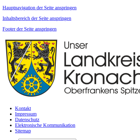
Hauptnavigation der Seite anspringen
Inhaltsbereich der Seite anspringen
Footer der Seite anspringen
Kontakt
Impressum
Datenschutz
Elektronische Kommunikation
Sitemap