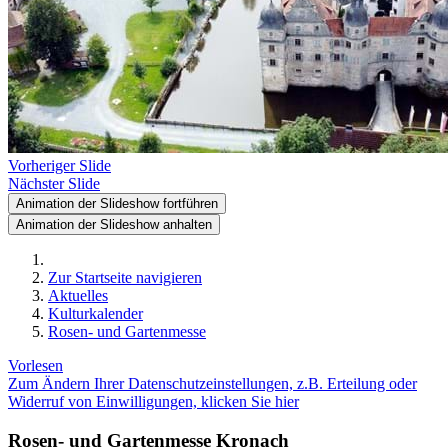
Vorheriger Slide
Nächster Slide
Animation der Slideshow fortführen
Animation der Slideshow anhalten
Zur Startseite navigieren
Aktuelles
Kulturkalender
Rosen- und Gartenmesse
Vorlesen
Zum Ändern Ihrer Datenschutzeinstellungen, z.B. Erteilung oder
Widerruf von Einwilligungen, klicken Sie hier
Rosen- und Gartenmesse Kronach