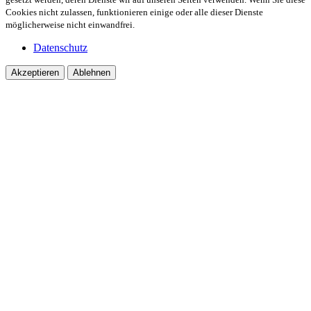
Cookies nicht zulassen, funktionieren einige oder alle dieser Dienste
möglicherweise nicht einwandfrei.
Datenschutz
Akzeptieren
Ablehnen