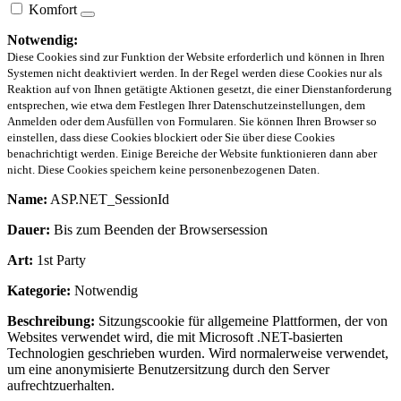
Komfort
Notwendig:
Diese Cookies sind zur Funktion der Website erforderlich und können in Ihren
Systemen nicht deaktiviert werden. In der Regel werden diese Cookies nur als
Reaktion auf von Ihnen getätigte Aktionen gesetzt, die einer Dienstanforderung
entsprechen, wie etwa dem Festlegen Ihrer Datenschutzeinstellungen, dem
Anmelden oder dem Ausfüllen von Formularen. Sie können Ihren Browser so
einstellen, dass diese Cookies blockiert oder Sie über diese Cookies
benachrichtigt werden. Einige Bereiche der Website funktionieren dann aber
nicht. Diese Cookies speichern keine personenbezogenen Daten.
Name:
ASP.NET_SessionId
Dauer:
Bis zum Beenden der Browsersession
Art:
1st Party
Kategorie:
Notwendig
Beschreibung:
Sitzungscookie für allgemeine Plattformen, der von
Websites verwendet wird, die mit Microsoft .NET-basierten
Technologien geschrieben wurden. Wird normalerweise verwendet,
um eine anonymisierte Benutzersitzung durch den Server
aufrechtzuerhalten.