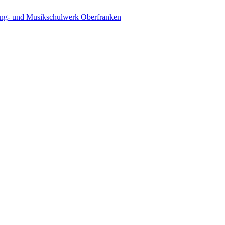
ing- und Musikschulwerk Oberfranken