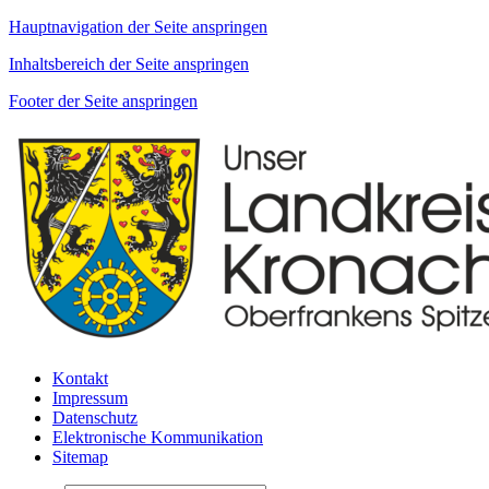
Hauptnavigation der Seite anspringen
Inhaltsbereich der Seite anspringen
Footer der Seite anspringen
Kontakt
Impressum
Datenschutz
Elektronische Kommunikation
Sitemap