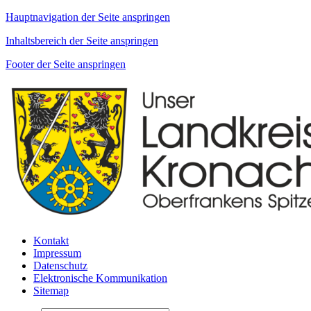
Hauptnavigation der Seite anspringen
Inhaltsbereich der Seite anspringen
Footer der Seite anspringen
Kontakt
Impressum
Datenschutz
Elektronische Kommunikation
Sitemap