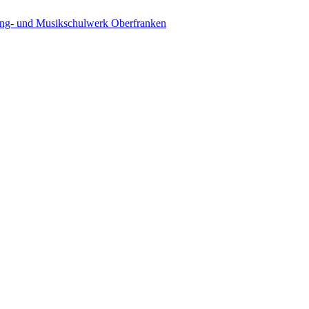
ing- und Musikschulwerk Oberfranken