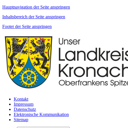
Hauptnavigation der Seite anspringen
Inhaltsbereich der Seite anspringen
Footer der Seite anspringen
Kontakt
Impressum
Datenschutz
Elektronische Kommunikation
Sitemap