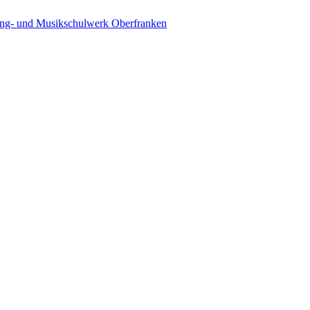
ing- und Musikschulwerk Oberfranken