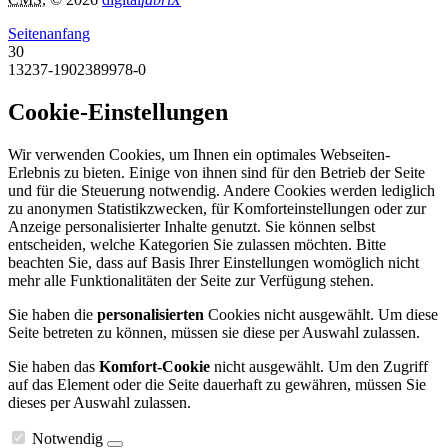
Seitenanfang
30
13237-1902389978-0
Cookie-Einstellungen
Wir verwenden Cookies, um Ihnen ein optimales Webseiten-
Erlebnis zu bieten. Einige von ihnen sind für den Betrieb der Seite
und für die Steuerung notwendig. Andere Cookies werden lediglich
zu anonymen Statistikzwecken, für Komforteinstellungen oder zur
Anzeige personalisierter Inhalte genutzt. Sie können selbst
entscheiden, welche Kategorien Sie zulassen möchten. Bitte
beachten Sie, dass auf Basis Ihrer Einstellungen womöglich nicht
mehr alle Funktionalitäten der Seite zur Verfügung stehen.
Sie haben die
personalisierten
Cookies nicht ausgewählt. Um diese
Seite betreten zu können, müssen sie diese per Auswahl zulassen.
Sie haben das
Komfort-Cookie
nicht ausgewählt. Um den Zugriff
auf das Element oder die Seite dauerhaft zu gewähren, müssen Sie
dieses per Auswahl zulassen.
Notwendig