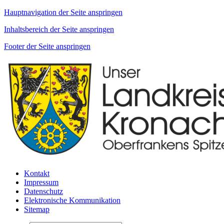
Hauptnavigation der Seite anspringen
Inhaltsbereich der Seite anspringen
Footer der Seite anspringen
Kontakt
Impressum
Datenschutz
Elektronische Kommunikation
Sitemap