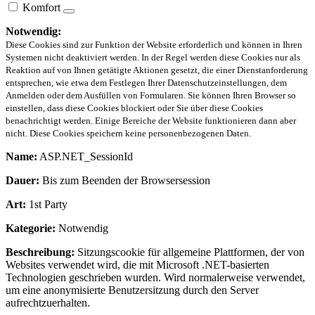
Komfort
Notwendig:
Diese Cookies sind zur Funktion der Website erforderlich und können in Ihren
Systemen nicht deaktiviert werden. In der Regel werden diese Cookies nur als
Reaktion auf von Ihnen getätigte Aktionen gesetzt, die einer Dienstanforderung
entsprechen, wie etwa dem Festlegen Ihrer Datenschutzeinstellungen, dem
Anmelden oder dem Ausfüllen von Formularen. Sie können Ihren Browser so
einstellen, dass diese Cookies blockiert oder Sie über diese Cookies
benachrichtigt werden. Einige Bereiche der Website funktionieren dann aber
nicht. Diese Cookies speichern keine personenbezogenen Daten.
Name:
ASP.NET_SessionId
Dauer:
Bis zum Beenden der Browsersession
Art:
1st Party
Kategorie:
Notwendig
Beschreibung:
Sitzungscookie für allgemeine Plattformen, der von
Websites verwendet wird, die mit Microsoft .NET-basierten
Technologien geschrieben wurden. Wird normalerweise verwendet,
um eine anonymisierte Benutzersitzung durch den Server
aufrechtzuerhalten.