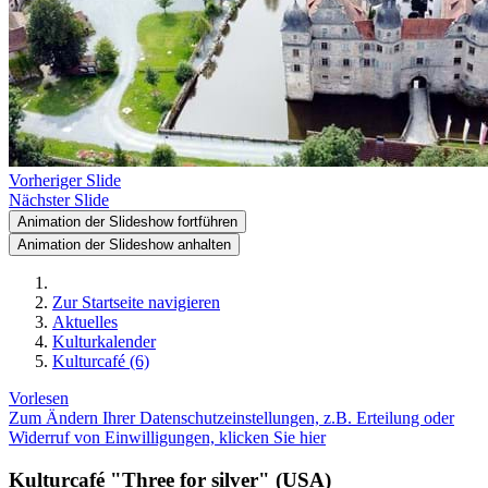
Vorheriger Slide
Nächster Slide
Animation der Slideshow fortführen
Animation der Slideshow anhalten
Zur Startseite navigieren
Aktuelles
Kulturkalender
Kulturcafé (6)
Vorlesen
Zum Ändern Ihrer Datenschutzeinstellungen, z.B. Erteilung oder
Widerruf von Einwilligungen, klicken Sie hier
Kulturcafé "Three for silver" (USA)