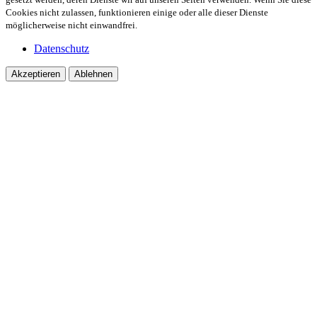
Cookies nicht zulassen, funktionieren einige oder alle dieser Dienste
möglicherweise nicht einwandfrei.
Datenschutz
Akzeptieren
Ablehnen