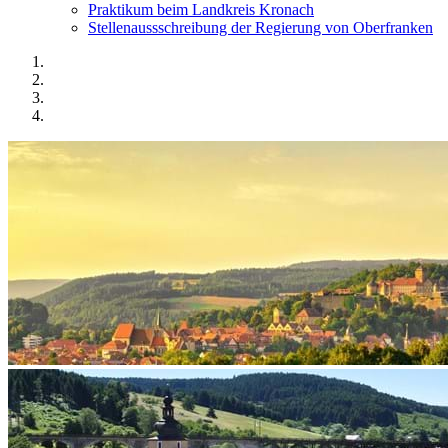
Praktikum beim Landkreis Kronach
Stellenaussschreibung der Regierung von Oberfranken