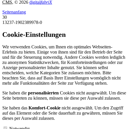
CMS
, © 2026
digital
fabriX
Seitenanfang
30
13237-1902389978-0
Cookie-Einstellungen
Wir verwenden Cookies, um Ihnen ein optimales Webseiten-
Erlebnis zu bieten. Einige von ihnen sind für den Betrieb der Seite
und für die Steuerung notwendig. Andere Cookies werden lediglich
zu anonymen Statistikzwecken, für Komforteinstellungen oder zur
Anzeige personalisierter Inhalte genutzt. Sie können selbst
entscheiden, welche Kategorien Sie zulassen möchten. Bitte
beachten Sie, dass auf Basis Ihrer Einstellungen womöglich nicht
mehr alle Funktionalitäten der Seite zur Verfügung stehen.
Sie haben die
personalisierten
Cookies nicht ausgewählt. Um diese
Seite betreten zu können, müssen sie diese per Auswahl zulassen.
Sie haben das
Komfort-Cookie
nicht ausgewählt. Um den Zugriff
auf das Element oder die Seite dauerhaft zu gewähren, müssen Sie
dieses per Auswahl zulassen.
Notwendig