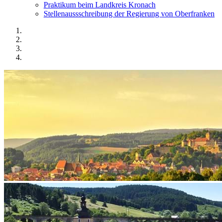
Praktikum beim Landkreis Kronach
Stellenaussschreibung der Regierung von Oberfranken