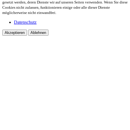
gesetzt werden, deren Dienste wir auf unseren Seiten verwenden. Wenn Sie diese
Cookies nicht zulassen, funktionieren einige oder alle dieser Dienste
möglicherweise nicht einwandfrei.
Datenschutz
Akzeptieren
Ablehnen