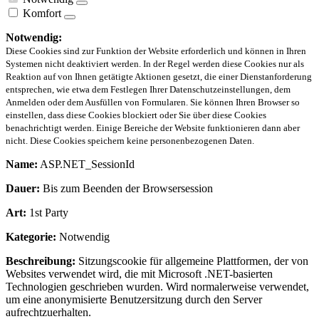
Komfort
Notwendig:
Diese Cookies sind zur Funktion der Website erforderlich und können in Ihren
Systemen nicht deaktiviert werden. In der Regel werden diese Cookies nur als
Reaktion auf von Ihnen getätigte Aktionen gesetzt, die einer Dienstanforderung
entsprechen, wie etwa dem Festlegen Ihrer Datenschutzeinstellungen, dem
Anmelden oder dem Ausfüllen von Formularen. Sie können Ihren Browser so
einstellen, dass diese Cookies blockiert oder Sie über diese Cookies
benachrichtigt werden. Einige Bereiche der Website funktionieren dann aber
nicht. Diese Cookies speichern keine personenbezogenen Daten.
Name:
ASP.NET_SessionId
Dauer:
Bis zum Beenden der Browsersession
Art:
1st Party
Kategorie:
Notwendig
Beschreibung:
Sitzungscookie für allgemeine Plattformen, der von
Websites verwendet wird, die mit Microsoft .NET-basierten
Technologien geschrieben wurden. Wird normalerweise verwendet,
um eine anonymisierte Benutzersitzung durch den Server
aufrechtzuerhalten.