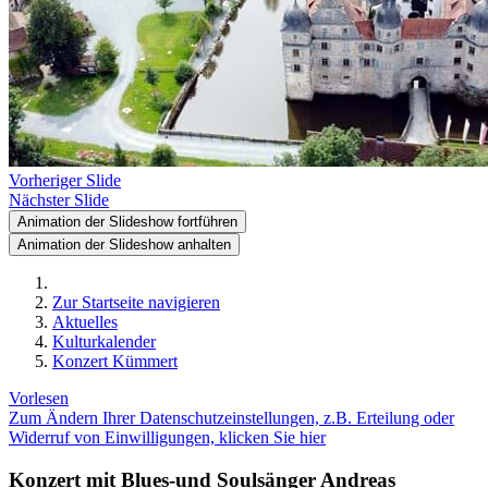
Vorheriger Slide
Nächster Slide
Animation der Slideshow fortführen
Animation der Slideshow anhalten
Zur Startseite navigieren
Aktuelles
Kulturkalender
Konzert Kümmert
Vorlesen
Zum Ändern Ihrer Datenschutzeinstellungen, z.B. Erteilung oder
Widerruf von Einwilligungen, klicken Sie hier
Konzert mit Blues-und Soulsänger Andreas