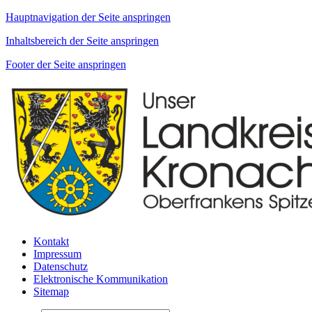
Hauptnavigation der Seite anspringen
Inhaltsbereich der Seite anspringen
Footer der Seite anspringen
Kontakt
Impressum
Datenschutz
Elektronische Kommunikation
Sitemap