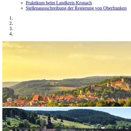
Praktikum beim Landkreis Kronach
Stellenaussschreibung der Regierung von Oberfranken