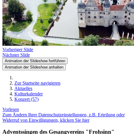
Vorheriger Slide
Nächster Slide
Animation der Slideshow fortführen
Animation der Slideshow anhalten
Zur Startseite navigieren
Aktuelles
Kulturkalender
Konzert (57)
Vorlesen
Zum Ändern Ihrer Datenschutzeinstellungen, z.B. Erteilung oder
Widerruf von Einwilligungen, klicken Sie hier
Adventssingen des Gesangvereins "Frohsinn"