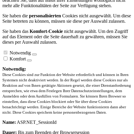
beachten Sie, dass auf Basis Ihrer Einstellungen womöglich nicht
mehr alle Funktionalitäten der Seite zur Verfügung stehen.
Sie haben die
personalisierten
Cookies nicht ausgewählt. Um diese
Seite betreten zu können, müssen sie diese per Auswahl zulassen.
Sie haben das
Komfort-Cookie
nicht ausgewählt. Um den Zugriff
auf das Element oder die Seite dauerhaft zu gewähren, müssen Sie
dieses per Auswahl zulassen.
Notwendig
Komfort
Notwendig:
Diese Cookies sind zur Funktion der Website erforderlich und können in Ihren
Systemen nicht deaktiviert werden. In der Regel werden diese Cookies nur als
Reaktion auf von Ihnen getätigte Aktionen gesetzt, die einer Dienstanforderung
entsprechen, wie etwa dem Festlegen Ihrer Datenschutzeinstellungen, dem
Anmelden oder dem Ausfüllen von Formularen. Sie können Ihren Browser so
einstellen, dass diese Cookies blockiert oder Sie über diese Cookies
benachrichtigt werden. Einige Bereiche der Website funktionieren dann aber
nicht. Diese Cookies speichern keine personenbezogenen Daten.
Name:
ASP.NET_SessionId
Dauer:
Bis zum Beenden der Browsersession