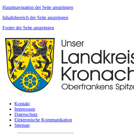
Hauptnavigation der Seite anspringen
Inhaltsbereich der Seite anspringen
Footer der Seite anspringen
Kontakt
Impressum
Datenschutz
Elektronische Kommunikation
Sitemap