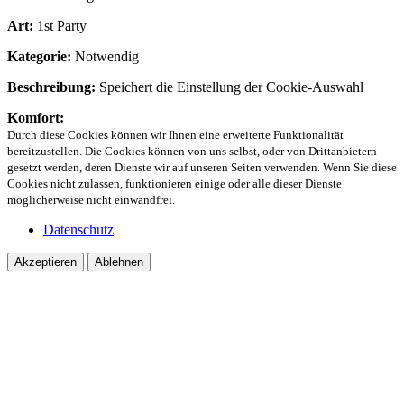
Art:
1st Party
Kategorie:
Notwendig
Beschreibung:
Speichert die Einstellung der Cookie-Auswahl
Komfort:
Durch diese Cookies können wir Ihnen eine erweiterte Funktionalität
bereitzustellen. Die Cookies können von uns selbst, oder von Drittanbietern
gesetzt werden, deren Dienste wir auf unseren Seiten verwenden. Wenn Sie diese
Cookies nicht zulassen, funktionieren einige oder alle dieser Dienste
möglicherweise nicht einwandfrei.
Datenschutz
Akzeptieren
Ablehnen