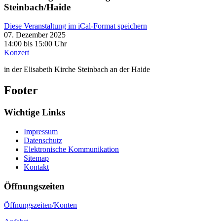
Steinbach/Haide
Diese Veranstaltung im iCal-Format speichern
07. Dezember 2025
14:00 bis 15:00 Uhr
Konzert
in der Elisabeth Kirche Steinbach an der Haide
Footer
Wichtige Links
Impressum
Datenschutz
Elektronische Kommunikation
Sitemap
Kontakt
Öffnungszeiten
Öffnungszeiten/Konten