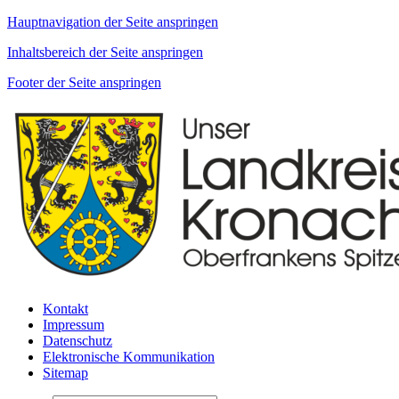
Hauptnavigation der Seite anspringen
Inhaltsbereich der Seite anspringen
Footer der Seite anspringen
Kontakt
Impressum
Datenschutz
Elektronische Kommunikation
Sitemap