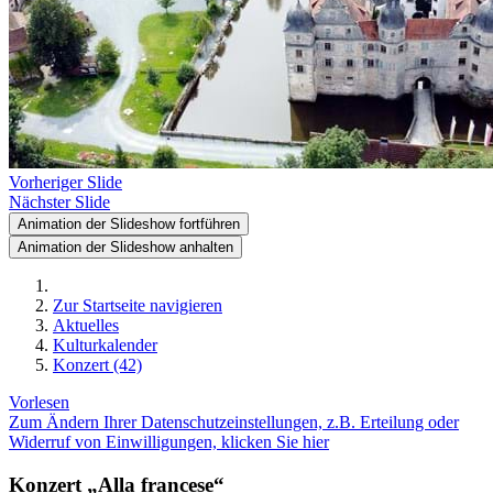
Vorheriger Slide
Nächster Slide
Animation der Slideshow fortführen
Animation der Slideshow anhalten
Zur Startseite navigieren
Aktuelles
Kulturkalender
Konzert (42)
Vorlesen
Zum Ändern Ihrer Datenschutzeinstellungen, z.B. Erteilung oder
Widerruf von Einwilligungen, klicken Sie hier
Konzert „Alla francese“