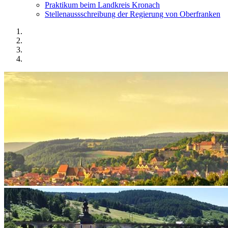
Praktikum beim Landkreis Kronach
Stellenaussschreibung der Regierung von Oberfranken