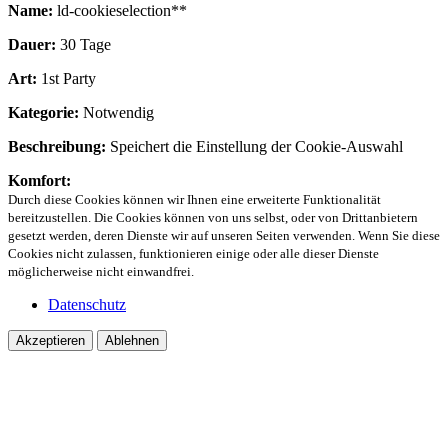
Name:
ld-cookieselection**
Dauer:
30 Tage
Art:
1st Party
Kategorie:
Notwendig
Beschreibung:
Speichert die Einstellung der Cookie-Auswahl
Komfort:
Durch diese Cookies können wir Ihnen eine erweiterte Funktionalität
bereitzustellen. Die Cookies können von uns selbst, oder von Drittanbietern
gesetzt werden, deren Dienste wir auf unseren Seiten verwenden. Wenn Sie diese
Cookies nicht zulassen, funktionieren einige oder alle dieser Dienste
möglicherweise nicht einwandfrei.
Datenschutz
Akzeptieren
Ablehnen