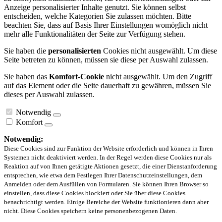
Anzeige personalisierter Inhalte genutzt. Sie können selbst
entscheiden, welche Kategorien Sie zulassen möchten. Bitte
beachten Sie, dass auf Basis Ihrer Einstellungen womöglich nicht
mehr alle Funktionalitäten der Seite zur Verfügung stehen.
Sie haben die
personalisierten
Cookies nicht ausgewählt. Um diese
Seite betreten zu können, müssen sie diese per Auswahl zulassen.
Sie haben das
Komfort-Cookie
nicht ausgewählt. Um den Zugriff
auf das Element oder die Seite dauerhaft zu gewähren, müssen Sie
dieses per Auswahl zulassen.
Notwendig
Komfort
Notwendig:
Diese Cookies sind zur Funktion der Website erforderlich und können in Ihren
Systemen nicht deaktiviert werden. In der Regel werden diese Cookies nur als
Reaktion auf von Ihnen getätigte Aktionen gesetzt, die einer Dienstanforderung
entsprechen, wie etwa dem Festlegen Ihrer Datenschutzeinstellungen, dem
Anmelden oder dem Ausfüllen von Formularen. Sie können Ihren Browser so
einstellen, dass diese Cookies blockiert oder Sie über diese Cookies
benachrichtigt werden. Einige Bereiche der Website funktionieren dann aber
nicht. Diese Cookies speichern keine personenbezogenen Daten.