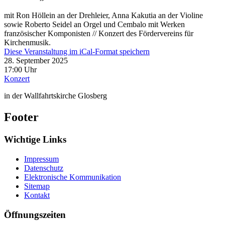
mit Ron Höllein an der Drehleier, Anna Kakutia an der Violine
sowie Roberto Seidel an Orgel und Cembalo mit Werken
französischer Komponisten // Konzert des Fördervereins für
Kirchenmusik.
Diese Veranstaltung im iCal-Format speichern
28. September 2025
17:00 Uhr
Konzert
in der Wallfahrtskirche Glosberg
Footer
Wichtige Links
Impressum
Datenschutz
Elektronische Kommunikation
Sitemap
Kontakt
Öffnungszeiten