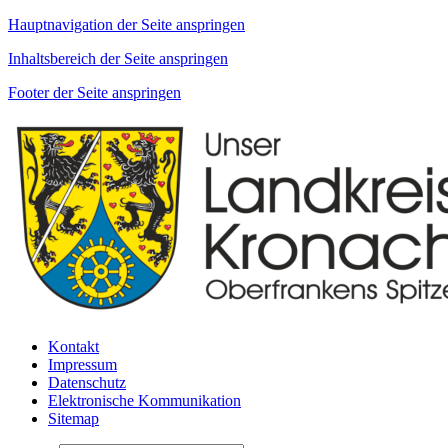
Hauptnavigation der Seite anspringen
Inhaltsbereich der Seite anspringen
Footer der Seite anspringen
Kontakt
Impressum
Datenschutz
Elektronische Kommunikation
Sitemap