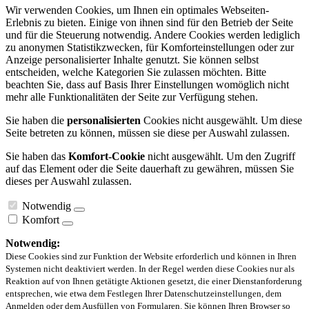
Wir verwenden Cookies, um Ihnen ein optimales Webseiten-
Erlebnis zu bieten. Einige von ihnen sind für den Betrieb der Seite
und für die Steuerung notwendig. Andere Cookies werden lediglich
zu anonymen Statistikzwecken, für Komforteinstellungen oder zur
Anzeige personalisierter Inhalte genutzt. Sie können selbst
entscheiden, welche Kategorien Sie zulassen möchten. Bitte
beachten Sie, dass auf Basis Ihrer Einstellungen womöglich nicht
mehr alle Funktionalitäten der Seite zur Verfügung stehen.
Sie haben die
personalisierten
Cookies nicht ausgewählt. Um diese
Seite betreten zu können, müssen sie diese per Auswahl zulassen.
Sie haben das
Komfort-Cookie
nicht ausgewählt. Um den Zugriff
auf das Element oder die Seite dauerhaft zu gewähren, müssen Sie
dieses per Auswahl zulassen.
Notwendig
Komfort
Notwendig:
Diese Cookies sind zur Funktion der Website erforderlich und können in Ihren
Systemen nicht deaktiviert werden. In der Regel werden diese Cookies nur als
Reaktion auf von Ihnen getätigte Aktionen gesetzt, die einer Dienstanforderung
entsprechen, wie etwa dem Festlegen Ihrer Datenschutzeinstellungen, dem
Anmelden oder dem Ausfüllen von Formularen. Sie können Ihren Browser so