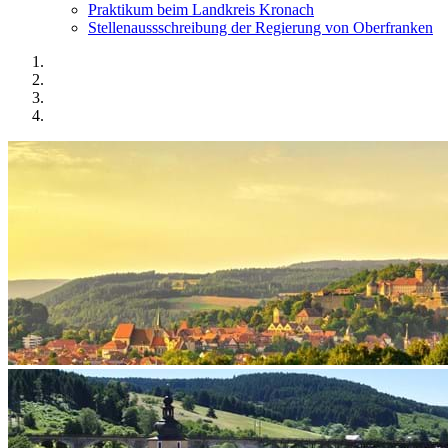
Praktikum beim Landkreis Kronach
Stellenaussschreibung der Regierung von Oberfranken