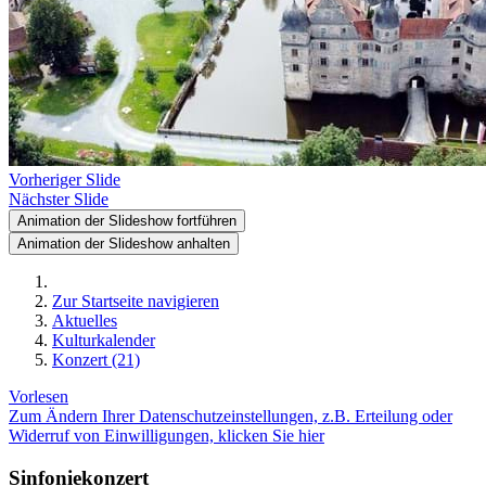
Vorheriger Slide
Nächster Slide
Animation der Slideshow fortführen
Animation der Slideshow anhalten
Zur Startseite navigieren
Aktuelles
Kulturkalender
Konzert (21)
Vorlesen
Zum Ändern Ihrer Datenschutzeinstellungen, z.B. Erteilung oder
Widerruf von Einwilligungen, klicken Sie hier
Sinfoniekonzert