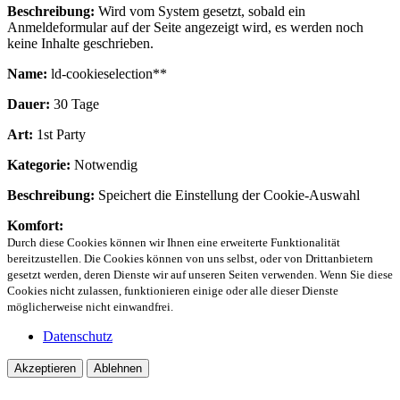
Beschreibung:
Wird vom System gesetzt, sobald ein
Anmeldeformular auf der Seite angezeigt wird, es werden noch
keine Inhalte geschrieben.
Name:
ld-cookieselection**
Dauer:
30 Tage
Art:
1st Party
Kategorie:
Notwendig
Beschreibung:
Speichert die Einstellung der Cookie-Auswahl
Komfort:
Durch diese Cookies können wir Ihnen eine erweiterte Funktionalität
bereitzustellen. Die Cookies können von uns selbst, oder von Drittanbietern
gesetzt werden, deren Dienste wir auf unseren Seiten verwenden. Wenn Sie diese
Cookies nicht zulassen, funktionieren einige oder alle dieser Dienste
möglicherweise nicht einwandfrei.
Datenschutz
Akzeptieren
Ablehnen