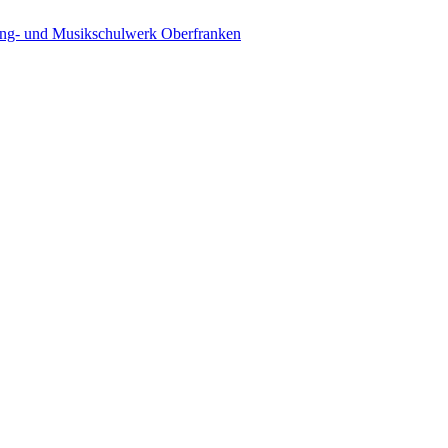
ing- und Musikschulwerk Oberfranken