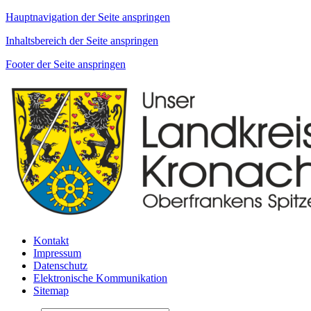
Hauptnavigation der Seite anspringen
Inhaltsbereich der Seite anspringen
Footer der Seite anspringen
Kontakt
Impressum
Datenschutz
Elektronische Kommunikation
Sitemap