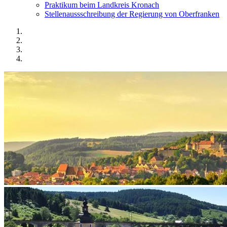
Praktikum beim Landkreis Kronach
Stellenaussschreibung der Regierung von Oberfranken