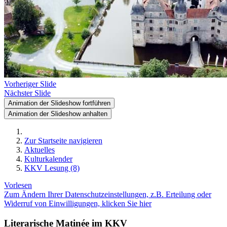
Vorheriger Slide
Nächster Slide
Animation der Slideshow fortführen
Animation der Slideshow anhalten
Zur Startseite navigieren
Aktuelles
Kulturkalender
KKV Lesung (8)
Vorlesen
Zum Ändern Ihrer Datenschutzeinstellungen, z.B. Erteilung oder
Widerruf von Einwilligungen, klicken Sie hier
Literarische Matinée im KKV