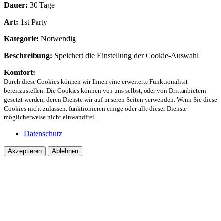
Dauer:
30 Tage
Art:
1st Party
Kategorie:
Notwendig
Beschreibung:
Speichert die Einstellung der Cookie-Auswahl
Komfort:
Durch diese Cookies können wir Ihnen eine erweiterte Funktionalität
bereitzustellen. Die Cookies können von uns selbst, oder von Drittanbietern
gesetzt werden, deren Dienste wir auf unseren Seiten verwenden. Wenn Sie diese
Cookies nicht zulassen, funktionieren einige oder alle dieser Dienste
möglicherweise nicht einwandfrei.
Datenschutz
Akzeptieren
Ablehnen