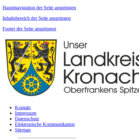
Hauptnavigation der Seite anspringen
Inhaltsbereich der Seite anspringen
Footer der Seite anspringen
Kontakt
Impressum
Datenschutz
Elektronische Kommunikation
Sitemap