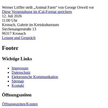
Werner Löffler stellt „Animal Farm“ von George Orwell vor
Diese Veranstaltung im iCal-Format speichern
12. Juli 2026
11:00 Uhr
Kronach, Galerie im Kreiskulturraum
Siechenangerstraße 13
96317
Kronach
Lesung und Gespräch
Footer
Wichtige Links
Impressum
Datenschutz
Elektronische Kommunikation
Sitemap
Kontakt
Öffnungszeiten
Öffnungszeiten/Konten