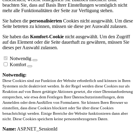
beachten Sie, dass auf Basis Ihrer Einstellungen womöglich nicht
mehr alle Funktionalitäten der Seite zur Verfügung stehen.
Sie haben die
personalisierten
Cookies nicht ausgewählt. Um diese
Seite betreten zu können, müssen sie diese per Auswahl zulassen.
Sie haben das
Komfort-Cookie
nicht ausgewählt. Um den Zugriff
auf das Element oder die Seite dauerhaft zu gewähren, müssen Sie
dieses per Auswahl zulassen.
Notwendig
Komfort
Notwendig:
Diese Cookies sind zur Funktion der Website erforderlich und können in Ihren
Systemen nicht deaktiviert werden. In der Regel werden diese Cookies nur als
Reaktion auf von Ihnen getätigte Aktionen gesetzt, die einer Dienstanforderung
entsprechen, wie etwa dem Festlegen Ihrer Datenschutzeinstellungen, dem
Anmelden oder dem Ausfüllen von Formularen. Sie können Ihren Browser so
einstellen, dass diese Cookies blockiert oder Sie über diese Cookies
benachrichtigt werden. Einige Bereiche der Website funktionieren dann aber
nicht. Diese Cookies speichern keine personenbezogenen Daten.
Name:
ASP.NET_SessionId