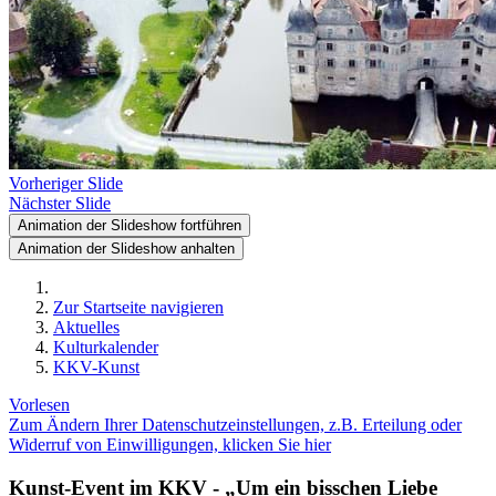
Vorheriger Slide
Nächster Slide
Animation der Slideshow fortführen
Animation der Slideshow anhalten
Zur Startseite navigieren
Aktuelles
Kulturkalender
KKV-Kunst
Vorlesen
Zum Ändern Ihrer Datenschutzeinstellungen, z.B. Erteilung oder
Widerruf von Einwilligungen, klicken Sie hier
Kunst-Event im KKV - „Um ein bisschen Liebe