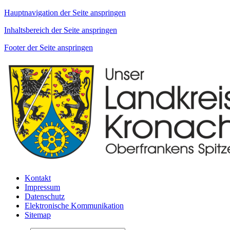
Hauptnavigation der Seite anspringen
Inhaltsbereich der Seite anspringen
Footer der Seite anspringen
Kontakt
Impressum
Datenschutz
Elektronische Kommunikation
Sitemap