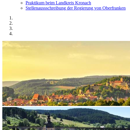
Praktikum beim Landkreis Kronach
Stellenaussschreibung der Regierung von Oberfranken