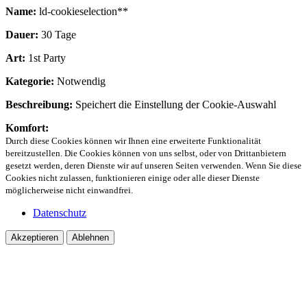
Name:
ld-cookieselection**
Dauer:
30 Tage
Art:
1st Party
Kategorie:
Notwendig
Beschreibung:
Speichert die Einstellung der Cookie-Auswahl
Komfort:
Durch diese Cookies können wir Ihnen eine erweiterte Funktionalität
bereitzustellen. Die Cookies können von uns selbst, oder von Drittanbietern
gesetzt werden, deren Dienste wir auf unseren Seiten verwenden. Wenn Sie diese
Cookies nicht zulassen, funktionieren einige oder alle dieser Dienste
möglicherweise nicht einwandfrei.
Datenschutz
Akzeptieren
Ablehnen