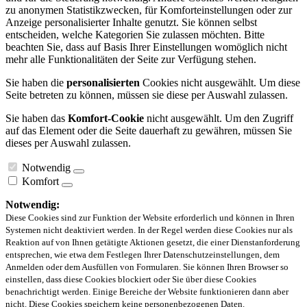
zu anonymen Statistikzwecken, für Komforteinstellungen oder zur
Anzeige personalisierter Inhalte genutzt. Sie können selbst
entscheiden, welche Kategorien Sie zulassen möchten. Bitte
beachten Sie, dass auf Basis Ihrer Einstellungen womöglich nicht
mehr alle Funktionalitäten der Seite zur Verfügung stehen.
Sie haben die
personalisierten
Cookies nicht ausgewählt. Um diese
Seite betreten zu können, müssen sie diese per Auswahl zulassen.
Sie haben das
Komfort-Cookie
nicht ausgewählt. Um den Zugriff
auf das Element oder die Seite dauerhaft zu gewähren, müssen Sie
dieses per Auswahl zulassen.
Notwendig
Komfort
Notwendig:
Diese Cookies sind zur Funktion der Website erforderlich und können in Ihren
Systemen nicht deaktiviert werden. In der Regel werden diese Cookies nur als
Reaktion auf von Ihnen getätigte Aktionen gesetzt, die einer Dienstanforderung
entsprechen, wie etwa dem Festlegen Ihrer Datenschutzeinstellungen, dem
Anmelden oder dem Ausfüllen von Formularen. Sie können Ihren Browser so
einstellen, dass diese Cookies blockiert oder Sie über diese Cookies
benachrichtigt werden. Einige Bereiche der Website funktionieren dann aber
nicht. Diese Cookies speichern keine personenbezogenen Daten.