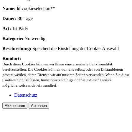
Name:
ld-cookieselection**
Dauer:
30 Tage
Art:
1st Party
Kategorie:
Notwendig
Beschreibung:
Speichert die Einstellung der Cookie-Auswahl
Komfort:
Durch diese Cookies können wir Ihnen eine erweiterte Funktionalität
bereitzustellen. Die Cookies können von uns selbst, oder von Drittanbietern
gesetzt werden, deren Dienste wir auf unseren Seiten verwenden. Wenn Sie diese
Cookies nicht zulassen, funktionieren einige oder alle dieser Dienste
möglicherweise nicht einwandfrei.
Datenschutz
Akzeptieren
Ablehnen