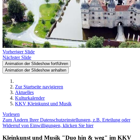
Vorheriger Slide
Nächster Slide
Animation der Slideshow fortführen
Animation der Slideshow anhalten
Zur Startseite navigieren
Aktuelles
Kulturkalender
KKV Kleinkunst und Musik
Vorlesen
Zum Ändern Ihrer Datenschutzeinstellungen, z.B. Erteilung oder
Widerruf von Einwilligungen, klicken Sie hier
Kleinkunst und Musik "Duo hin & weg" im KKV