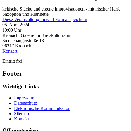
keltische Stücke und eigene Improvisationen - mit irischer Harfe,
Saxophon und Klarinette
Diese Veranstaltung im iCal-Format speichern
05. April 2024
19:00 Uhr
Kronach, Galerie im Kreiskulturraum
Siechenangerstraße 13
96317
Kronach
Konzert
Eintritt frei
Footer
Wichtige Links
Impressum
Datenschutz
Elektronische Kommunikation
Sitemap
Kontakt
Öffnungszeiten