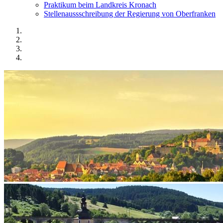
Praktikum beim Landkreis Kronach
Stellenaussschreibung der Regierung von Oberfranken