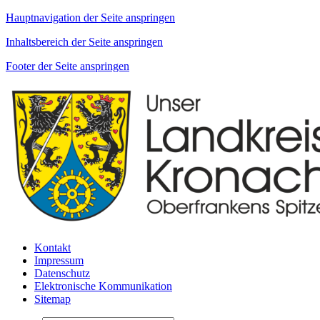
Hauptnavigation der Seite anspringen
Inhaltsbereich der Seite anspringen
Footer der Seite anspringen
Kontakt
Impressum
Datenschutz
Elektronische Kommunikation
Sitemap