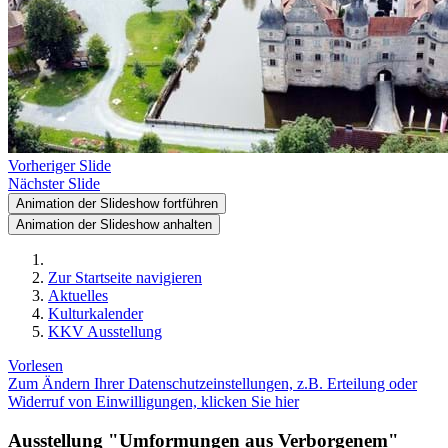
Vorheriger Slide
Nächster Slide
Animation der Slideshow fortführen
Animation der Slideshow anhalten
Zur Startseite navigieren
Aktuelles
Kulturkalender
KKV Ausstellung
Vorlesen
Zum Ändern Ihrer Datenschutzeinstellungen, z.B. Erteilung oder
Widerruf von Einwilligungen, klicken Sie hier
Ausstellung "Umformungen aus Verborgenem"