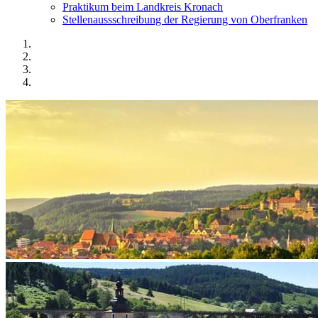
Praktikum beim Landkreis Kronach
Stellenaussschreibung der Regierung von Oberfranken