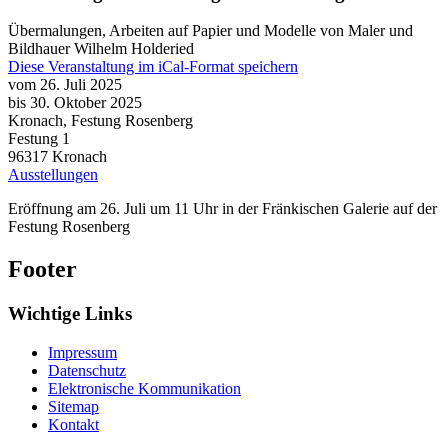
Übermalungen, Arbeiten auf Papier und Modelle von Maler und
Bildhauer Wilhelm Holderied
Diese Veranstaltung im iCal-Format speichern
vom 26. Juli 2025
bis 30. Oktober 2025
Kronach, Festung Rosenberg
Festung 1
96317
Kronach
Ausstellungen
Eröffnung am 26. Juli um 11 Uhr in der Fränkischen Galerie auf der
Festung Rosenberg
Footer
Wichtige Links
Impressum
Datenschutz
Elektronische Kommunikation
Sitemap
Kontakt