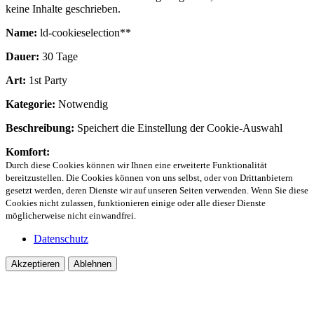
keine Inhalte geschrieben.
Name:
ld-cookieselection**
Dauer:
30 Tage
Art:
1st Party
Kategorie:
Notwendig
Beschreibung:
Speichert die Einstellung der Cookie-Auswahl
Komfort:
Durch diese Cookies können wir Ihnen eine erweiterte Funktionalität
bereitzustellen. Die Cookies können von uns selbst, oder von Drittanbietern
gesetzt werden, deren Dienste wir auf unseren Seiten verwenden. Wenn Sie diese
Cookies nicht zulassen, funktionieren einige oder alle dieser Dienste
möglicherweise nicht einwandfrei.
Datenschutz
Akzeptieren
Ablehnen