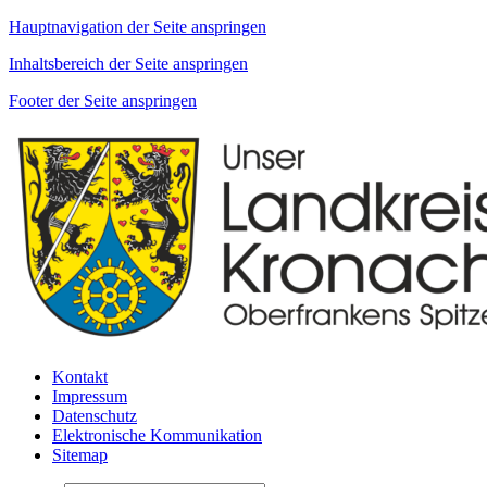
Hauptnavigation der Seite anspringen
Inhaltsbereich der Seite anspringen
Footer der Seite anspringen
Kontakt
Impressum
Datenschutz
Elektronische Kommunikation
Sitemap