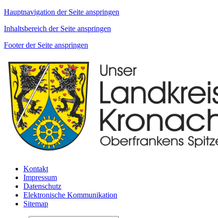
Hauptnavigation der Seite anspringen
Inhaltsbereich der Seite anspringen
Footer der Seite anspringen
Kontakt
Impressum
Datenschutz
Elektronische Kommunikation
Sitemap