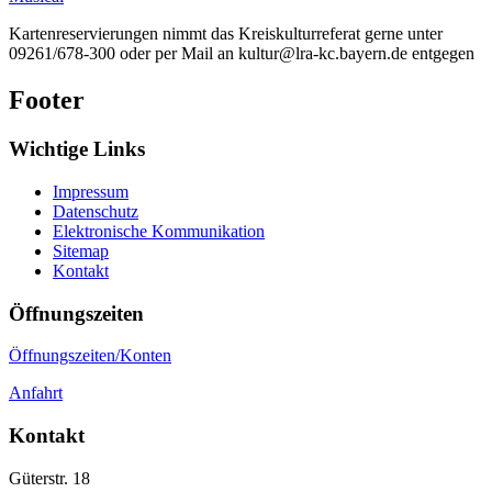
Kartenreservierungen nimmt das Kreiskulturreferat gerne unter
09261/678-300 oder per Mail an kultur@lra-kc.bayern.de entgegen
Footer
Wichtige Links
Impressum
Datenschutz
Elektronische Kommunikation
Sitemap
Kontakt
Öffnungszeiten
Öffnungszeiten/Konten
Anfahrt
Kontakt
Güterstr. 18