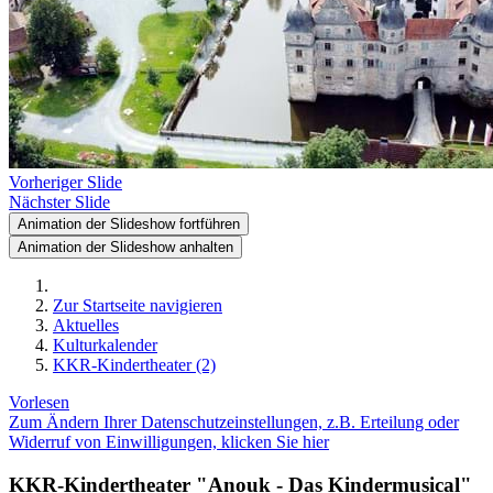
Vorheriger Slide
Nächster Slide
Animation der Slideshow fortführen
Animation der Slideshow anhalten
Zur Startseite navigieren
Aktuelles
Kulturkalender
KKR-Kindertheater (2)
Vorlesen
Zum Ändern Ihrer Datenschutzeinstellungen, z.B. Erteilung oder
Widerruf von Einwilligungen, klicken Sie hier
KKR-Kindertheater "Anouk - Das Kindermusical"