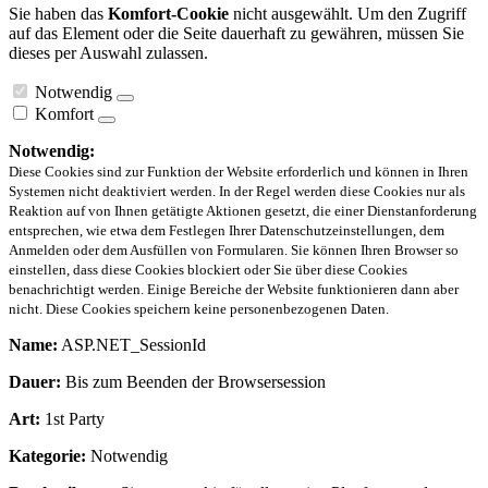
Sie haben das
Komfort-Cookie
nicht ausgewählt. Um den Zugriff
auf das Element oder die Seite dauerhaft zu gewähren, müssen Sie
dieses per Auswahl zulassen.
Notwendig
Komfort
Notwendig:
Diese Cookies sind zur Funktion der Website erforderlich und können in Ihren
Systemen nicht deaktiviert werden. In der Regel werden diese Cookies nur als
Reaktion auf von Ihnen getätigte Aktionen gesetzt, die einer Dienstanforderung
entsprechen, wie etwa dem Festlegen Ihrer Datenschutzeinstellungen, dem
Anmelden oder dem Ausfüllen von Formularen. Sie können Ihren Browser so
einstellen, dass diese Cookies blockiert oder Sie über diese Cookies
benachrichtigt werden. Einige Bereiche der Website funktionieren dann aber
nicht. Diese Cookies speichern keine personenbezogenen Daten.
Name:
ASP.NET_SessionId
Dauer:
Bis zum Beenden der Browsersession
Art:
1st Party
Kategorie:
Notwendig