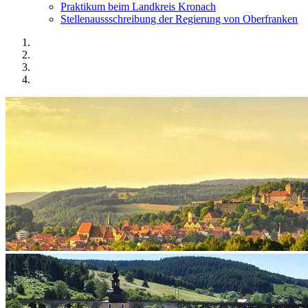
Praktikum beim Landkreis Kronach
Stellenaussschreibung der Regierung von Oberfranken