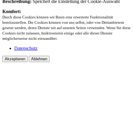
Beschreibung:
Speichert die Einstellung der Cookie-Auswahl
Komfort:
Durch diese Cookies können wir Ihnen eine erweiterte Funktionalität
bereitzustellen. Die Cookies können von uns selbst, oder von Drittanbietern
gesetzt werden, deren Dienste wir auf unseren Seiten verwenden. Wenn Sie diese
Cookies nicht zulassen, funktionieren einige oder alle dieser Dienste
möglicherweise nicht einwandfrei.
Datenschutz
Akzeptieren
Ablehnen