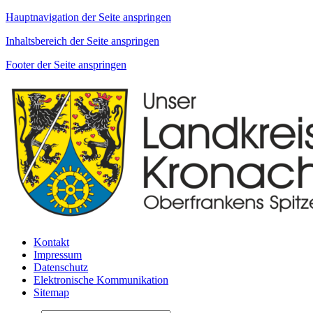
Hauptnavigation der Seite anspringen
Inhaltsbereich der Seite anspringen
Footer der Seite anspringen
Kontakt
Impressum
Datenschutz
Elektronische Kommunikation
Sitemap