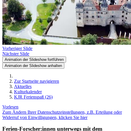
Vorheriger Slide
Nächster Slide
Animation der Slideshow fortführen
Animation der Slideshow anhalten
Zur Startseite navigieren
Aktuelles
Kulturkalender
KJR Ferienspaß (26)
Vorlesen
Zum Ändern Ihrer Datenschutzeinstellungen, z.B. Erteilung oder
Widerruf von Einwilligungen, klicken Sie hier
Ferien-Forscher:innen unterwegs mit dem