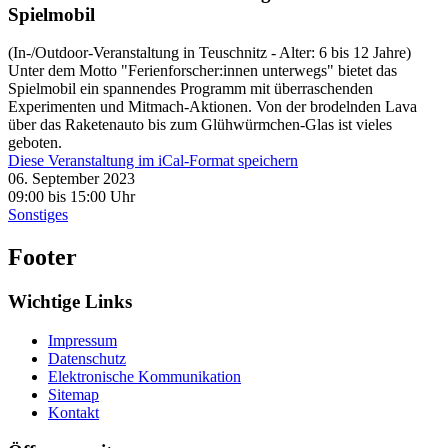
Spielmobil
(In-/Outdoor-Veranstaltung in Teuschnitz - Alter: 6 bis 12 Jahre)
Unter dem Motto "Ferienforscher:innen unterwegs" bietet das
Spielmobil ein spannendes Programm mit überraschenden
Experimenten und Mitmach-Aktionen. Von der brodelnden Lava
über das Raketenauto bis zum Glühwürmchen-Glas ist vieles
geboten.
Diese Veranstaltung im iCal-Format speichern
06. September 2023
09:00 bis 15:00 Uhr
Sonstiges
Footer
Wichtige Links
Impressum
Datenschutz
Elektronische Kommunikation
Sitemap
Kontakt