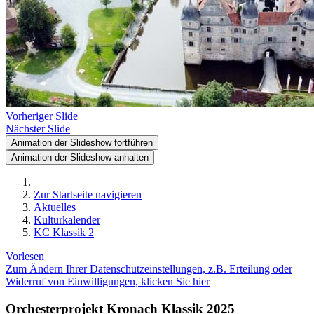
Vorheriger Slide
Nächster Slide
Animation der Slideshow fortführen
Animation der Slideshow anhalten
Zur Startseite navigieren
Aktuelles
Kulturkalender
KC Klassik 2
Vorlesen
Zum Ändern Ihrer Datenschutzeinstellungen, z.B. Erteilung oder
Widerruf von Einwilligungen, klicken Sie hier
Orchesterprojekt Kronach Klassik 2025