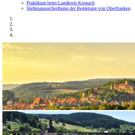
Praktikum beim Landkreis Kronach
Stellenaussschreibung der Regierung von Oberfranken