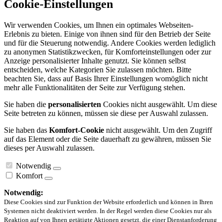
Cookie-Einstellungen
Wir verwenden Cookies, um Ihnen ein optimales Webseiten-
Erlebnis zu bieten. Einige von ihnen sind für den Betrieb der Seite
und für die Steuerung notwendig. Andere Cookies werden lediglich
zu anonymen Statistikzwecken, für Komforteinstellungen oder zur
Anzeige personalisierter Inhalte genutzt. Sie können selbst
entscheiden, welche Kategorien Sie zulassen möchten. Bitte
beachten Sie, dass auf Basis Ihrer Einstellungen womöglich nicht
mehr alle Funktionalitäten der Seite zur Verfügung stehen.
Sie haben die
personalisierten
Cookies nicht ausgewählt. Um diese
Seite betreten zu können, müssen sie diese per Auswahl zulassen.
Sie haben das
Komfort-Cookie
nicht ausgewählt. Um den Zugriff
auf das Element oder die Seite dauerhaft zu gewähren, müssen Sie
dieses per Auswahl zulassen.
Notwendig
Komfort
Notwendig:
Diese Cookies sind zur Funktion der Website erforderlich und können in Ihren
Systemen nicht deaktiviert werden. In der Regel werden diese Cookies nur als
Reaktion auf von Ihnen getätigte Aktionen gesetzt, die einer Dienstanforderung