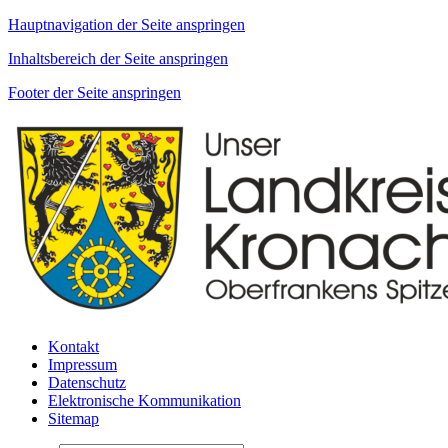
Hauptnavigation der Seite anspringen
Inhaltsbereich der Seite anspringen
Footer der Seite anspringen
Kontakt
Impressum
Datenschutz
Elektronische Kommunikation
Sitemap