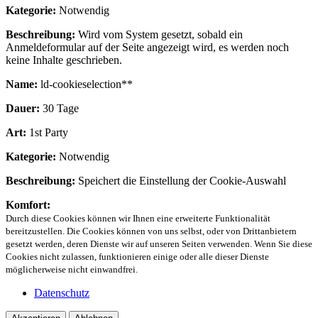
Kategorie:
Notwendig
Beschreibung:
Wird vom System gesetzt, sobald ein
Anmeldeformular auf der Seite angezeigt wird, es werden noch
keine Inhalte geschrieben.
Name:
ld-cookieselection**
Dauer:
30 Tage
Art:
1st Party
Kategorie:
Notwendig
Beschreibung:
Speichert die Einstellung der Cookie-Auswahl
Komfort:
Durch diese Cookies können wir Ihnen eine erweiterte Funktionalität
bereitzustellen. Die Cookies können von uns selbst, oder von Drittanbietern
gesetzt werden, deren Dienste wir auf unseren Seiten verwenden. Wenn Sie diese
Cookies nicht zulassen, funktionieren einige oder alle dieser Dienste
möglicherweise nicht einwandfrei.
Datenschutz